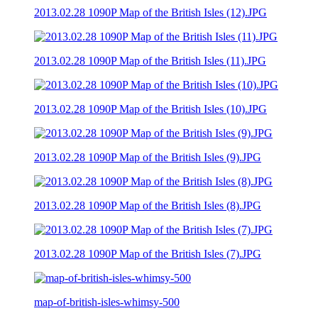
2013.02.28 1090P Map of the British Isles (12).JPG
2013.02.28 1090P Map of the British Isles (11).JPG
2013.02.28 1090P Map of the British Isles (10).JPG
2013.02.28 1090P Map of the British Isles (9).JPG
2013.02.28 1090P Map of the British Isles (8).JPG
2013.02.28 1090P Map of the British Isles (7).JPG
map-of-british-isles-whimsy-500