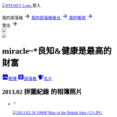
登入
我的部落格
我的部落格後台
我的帳號
登出
miracle~*良知&健康是最高的
財富
相簿
部落格
名片
2013.02 拼圖紀錄 的相簿照片