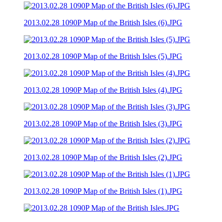
2013.02.28 1090P Map of the British Isles (6).JPG
2013.02.28 1090P Map of the British Isles (5).JPG
2013.02.28 1090P Map of the British Isles (4).JPG
2013.02.28 1090P Map of the British Isles (3).JPG
2013.02.28 1090P Map of the British Isles (2).JPG
2013.02.28 1090P Map of the British Isles (1).JPG