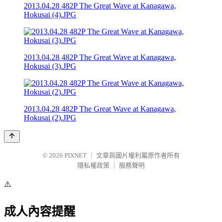
2013.04.28 482P The Great Wave at Kanagawa,
Hokusai (4).JPG
2013.04.28 482P The Great Wave at Kanagawa,
Hokusai (3).JPG
2013.04.28 482P The Great Wave at Kanagawa,
Hokusai (2).JPG
© 2026
PIXNET
｜
文章與圖片權利屬原作者所有
隱私權政策
｜
服務聲明
⚠️
成人內容提醒