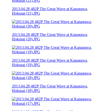
2013.04.28 482P The Great Wave at Kanagawa,
Hokusai (21).JPG
2013.04.28 482P The Great Wave at Kanagawa,
Hokusai (20).JPG
2013.04.28 482P The Great Wave at Kanagawa,
Hokusai (19).JPG
2013.04.28 482P The Great Wave at Kanagawa,
Hokusai (18).JPG