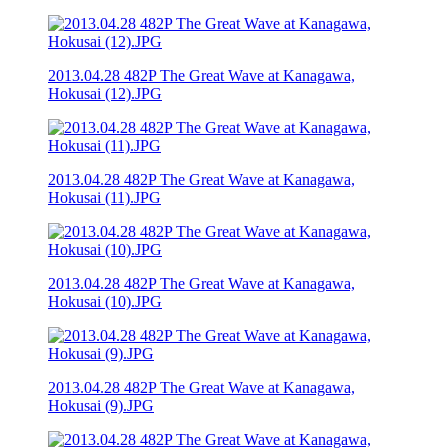
2013.04.28 482P The Great Wave at Kanagawa,
Hokusai (12).JPG
2013.04.28 482P The Great Wave at Kanagawa,
Hokusai (11).JPG
2013.04.28 482P The Great Wave at Kanagawa,
Hokusai (10).JPG
2013.04.28 482P The Great Wave at Kanagawa,
Hokusai (9).JPG