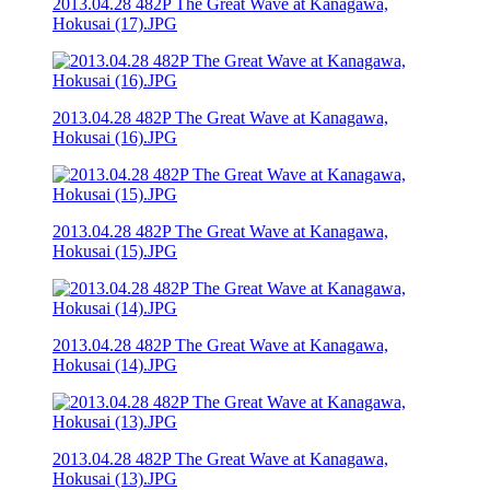
2013.04.28 482P The Great Wave at Kanagawa,
Hokusai (17).JPG
2013.04.28 482P The Great Wave at Kanagawa,
Hokusai (16).JPG
2013.04.28 482P The Great Wave at Kanagawa,
Hokusai (15).JPG
2013.04.28 482P The Great Wave at Kanagawa,
Hokusai (14).JPG
2013.04.28 482P The Great Wave at Kanagawa,
Hokusai (13).JPG