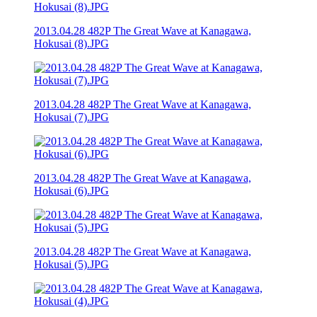
2013.04.28 482P The Great Wave at Kanagawa,
Hokusai (8).JPG
2013.04.28 482P The Great Wave at Kanagawa,
Hokusai (7).JPG
2013.04.28 482P The Great Wave at Kanagawa,
Hokusai (6).JPG
2013.04.28 482P The Great Wave at Kanagawa,
Hokusai (5).JPG