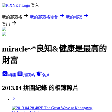
登入
我的部落格
我的部落格後台
我的帳號
登出
miracle~*良知&健康是最高的
財富
相簿
部落格
名片
2013.04 拼圖紀錄 的相簿照片