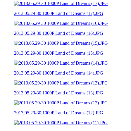
2013.05.29-30 1000P Land of Dreams (17).JPG
2013.05.29-30 1000P Land of Dreams (16).JPG
2013.05.29-30 1000P Land of Dreams (15).JPG
2013.05.29-30 1000P Land of Dreams (14).JPG
2013.05.29-30 1000P Land of Dreams (13).JPG
2013.05.29-30 1000P Land of Dreams (12).JPG