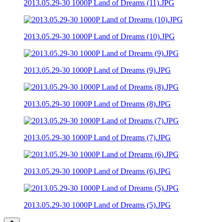
2013.05.29-30 1000P Land of Dreams (11).JPG
2013.05.29-30 1000P Land of Dreams (10).JPG
2013.05.29-30 1000P Land of Dreams (9).JPG
2013.05.29-30 1000P Land of Dreams (8).JPG
2013.05.29-30 1000P Land of Dreams (7).JPG
2013.05.29-30 1000P Land of Dreams (6).JPG
2013.05.29-30 1000P Land of Dreams (5).JPG