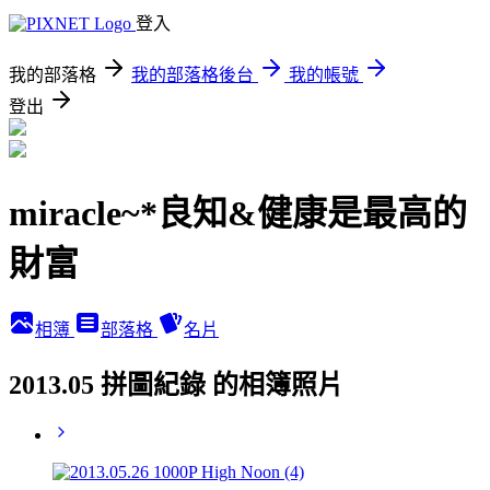
登入
我的部落格
我的部落格後台
我的帳號
登出
miracle~*良知&健康是最高的
財富
相簿
部落格
名片
2013.05 拼圖紀錄 的相簿照片