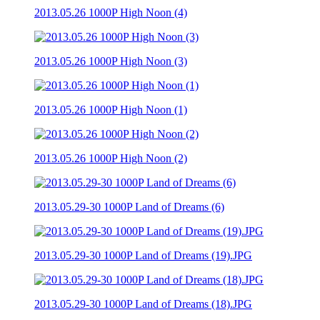
2013.05.26 1000P High Noon (4)
2013.05.26 1000P High Noon (3)
2013.05.26 1000P High Noon (1)
2013.05.26 1000P High Noon (2)
2013.05.29-30 1000P Land of Dreams (6)
2013.05.29-30 1000P Land of Dreams (19).JPG
2013.05.29-30 1000P Land of Dreams (18).JPG