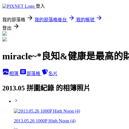
登入
我的部落格
我的部落格後台
我的帳號
登出
miracle~*良知&健康是最高的
相簿
部落格
名片
2013.05 拼圖紀錄 的相簿照片
2013.05.26 1000P High Noon (4)