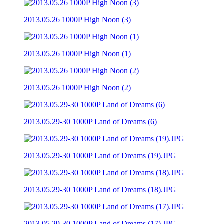
2013.05.26 1000P High Noon (3)
2013.05.26 1000P High Noon (1)
2013.05.26 1000P High Noon (2)
2013.05.29-30 1000P Land of Dreams (6)
2013.05.29-30 1000P Land of Dreams (19).JPG
2013.05.29-30 1000P Land of Dreams (18).JPG
2013.05.29-30 1000P Land of Dreams (17).JPG