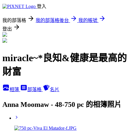
登入
我的部落格
我的部落格後台
我的帳號
登出
miracle~*良知&健康是最高的
財富
相簿
部落格
名片
Anna Moomaw - 48-750 pc 的相簿照片