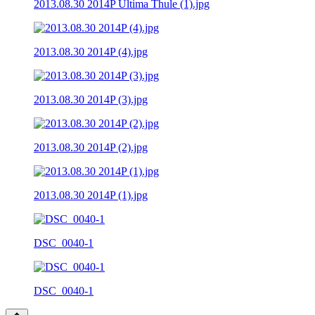
2013.08.30 2014P Ultima Thule (1).jpg
2013.08.30 2014P (4).jpg
2013.08.30 2014P (3).jpg
2013.08.30 2014P (2).jpg
2013.08.30 2014P (1).jpg
DSC_0040-1
DSC_0040-1