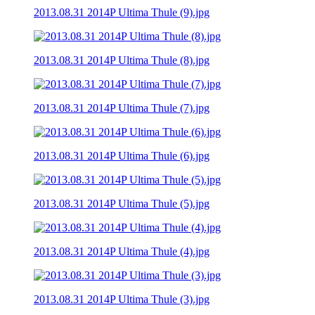
2013.08.31 2014P Ultima Thule (9).jpg
2013.08.31 2014P Ultima Thule (8).jpg
2013.08.31 2014P Ultima Thule (7).jpg
2013.08.31 2014P Ultima Thule (6).jpg
2013.08.31 2014P Ultima Thule (5).jpg
2013.08.31 2014P Ultima Thule (4).jpg
2013.08.31 2014P Ultima Thule (3).jpg