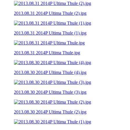
2013.08.31 2014P Ultima Thule (2).jpg
2013.08.31 2014P Ultima Thule (1).jpg
2013.08.31 2014P Ultima Thule.jpg
2013.08.30 2014P Ultima Thule (4).jpg
2013.08.30 2014P Ultima Thule (3).jpg
2013.08.30 2014P Ultima Thule (2).jpg