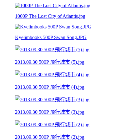
1000P The Lost City of Atlantis.jpg
Kyelimbooks 500P Swan Song.JPG
2013.09.30 500P 飛行城市 (5).jpg
2013.09.30 500P 飛行城市 (4).jpg
2013.09.30 500P 飛行城市 (3).jpg
2013.09.30 500P 飛行城市 (2).jpg