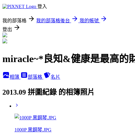
登入
我的部落格
我的部落格後台
我的帳號
登出
miracle~*良知&健康是最高的
相簿
部落格
名片
2013.09 拼圖紀錄 的相簿照片
1000P 黑鋼琴.JPG