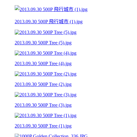
2013.09.30 500P 飛行城市 (1).jpg
2013.09.30 500P Tree (5).jpg
2013.09.30 500P Tree (4).jpg
2013.09.30 500P Tree (2).jpg
2013.09.30 500P Tree (3).jpg
2013.09.30 500P Tree (1).jpg