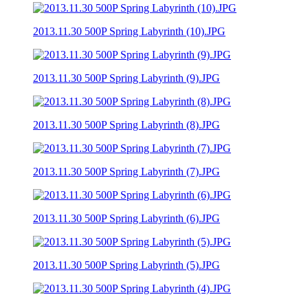
2013.11.30 500P Spring Labyrinth (10).JPG
2013.11.30 500P Spring Labyrinth (9).JPG
2013.11.30 500P Spring Labyrinth (8).JPG
2013.11.30 500P Spring Labyrinth (7).JPG
2013.11.30 500P Spring Labyrinth (6).JPG
2013.11.30 500P Spring Labyrinth (5).JPG