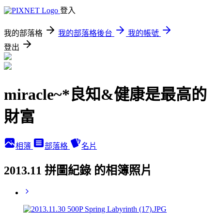
登入
我的部落格
我的部落格後台
我的帳號
登出
miracle~*良知&健康是最高的
財富
相簿
部落格
名片
2013.11 拼圖紀錄 的相簿照片