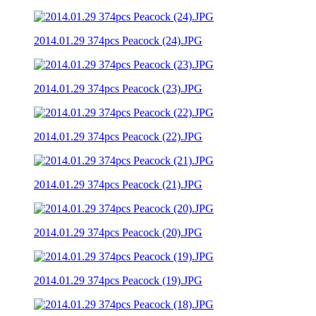
2014.01.29 374pcs Peacock (24).JPG
2014.01.29 374pcs Peacock (23).JPG
2014.01.29 374pcs Peacock (22).JPG
2014.01.29 374pcs Peacock (21).JPG
2014.01.29 374pcs Peacock (20).JPG
2014.01.29 374pcs Peacock (19).JPG