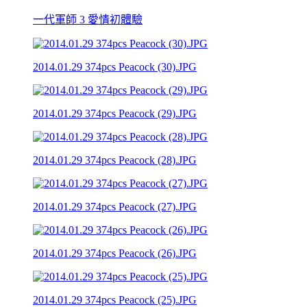
一代軍師 3 愛情初體驗
2014.01.29 374pcs Peacock (30).JPG
2014.01.29 374pcs Peacock (29).JPG
2014.01.29 374pcs Peacock (28).JPG
2014.01.29 374pcs Peacock (27).JPG
2014.01.29 374pcs Peacock (26).JPG
2014.01.29 374pcs Peacock (25).JPG