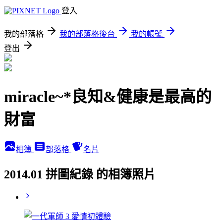
登入
我的部落格
我的部落格後台
我的帳號
登出
miracle~*良知&健康是最高的
財富
相簿
部落格
名片
2014.01 拼圖紀錄 的相簿照片