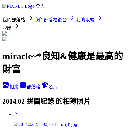
登入
我的部落格
我的部落格後台
我的帳號
登出
miracle~*良知&健康是最高的
財富
相簿
部落格
名片
2014.02 拼圖紀錄 的相簿照片