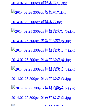
2014.02.26 300pcs 旋轉木馬 (1).jpg
2014.02.26 300pcs 旋轉木馬.jpg
2014.02.25 300pcs 無聲的默契 (5).jpg
2014.02.25 300pcs 無聲的默契 (4).jpg
2014.02.25 300pcs 無聲的默契 (3).jpg
2014.02.25 300pcs 無聲的默契 (2).jpg