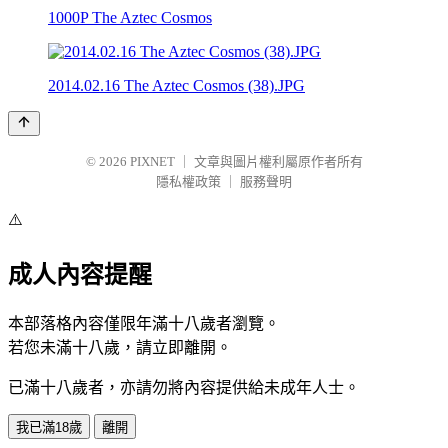
1000P The Aztec Cosmos
2014.02.16 The Aztec Cosmos (38).JPG
© 2026
PIXNET
｜
文章與圖片權利屬原作者所有
隱私權政策
｜
服務聲明
⚠️
成人內容提醒
本部落格內容僅限年滿十八歲者瀏覽。
若您未滿十八歲，請立即離開。
已滿十八歲者，亦請勿將內容提供給未成年人士。
我已滿18歲
離開