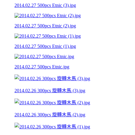
2014.02.27 500pcs Etnic (3).jpg
2014.02.27 500pcs Etnic (2).jpg
2014.02.27 500pcs Etnic (1).jpg
2014.02.27 500pcs Etnic.jpg
2014.02.26 300pcs 旋轉木馬 (3).jpg
2014.02.26 300pcs 旋轉木馬 (2).jpg