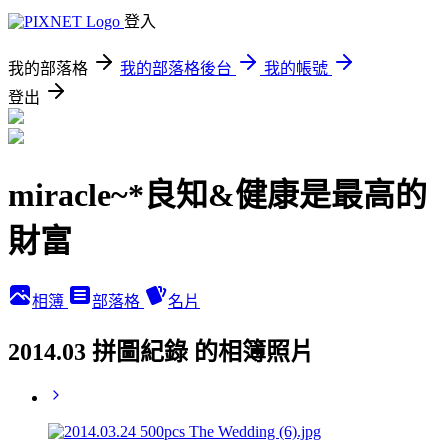
登入
我的部落格
我的部落格後台
我的帳號
登出
miracle~*良知&健康是最高的
財富
相簿
部落格
名片
2014.03 拼圖紀錄 的相簿照片