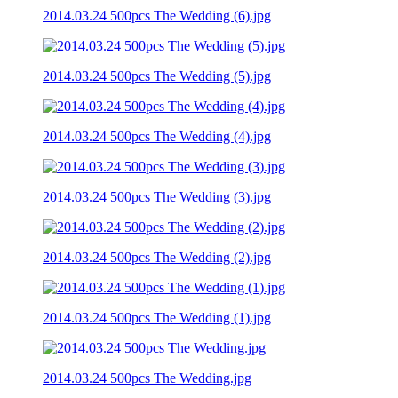
2014.03.24 500pcs The Wedding (6).jpg
2014.03.24 500pcs The Wedding (5).jpg
2014.03.24 500pcs The Wedding (4).jpg
2014.03.24 500pcs The Wedding (3).jpg
2014.03.24 500pcs The Wedding (2).jpg
2014.03.24 500pcs The Wedding (1).jpg
2014.03.24 500pcs The Wedding.jpg