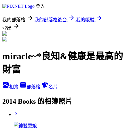
登入
我的部落格
我的部落格後台
我的帳號
登出
miracle~*良知&健康是最高的
財富
相簿
部落格
名片
2014 Books 的相簿照片