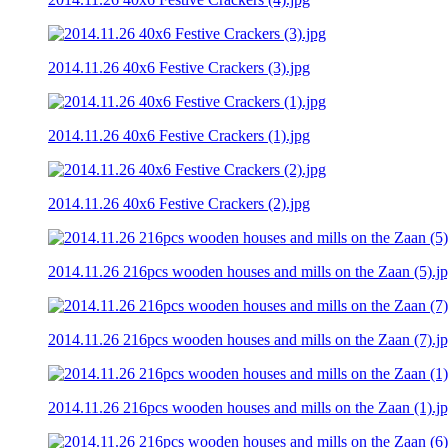
2014.11.26 40x6 Festive Crackers (3).jpg
2014.11.26 40x6 Festive Crackers (1).jpg
2014.11.26 40x6 Festive Crackers (2).jpg
2014.11.26 216pcs wooden houses and mills on the Zaan (5).j
2014.11.26 216pcs wooden houses and mills on the Zaan (7).j
2014.11.26 216pcs wooden houses and mills on the Zaan (1).j