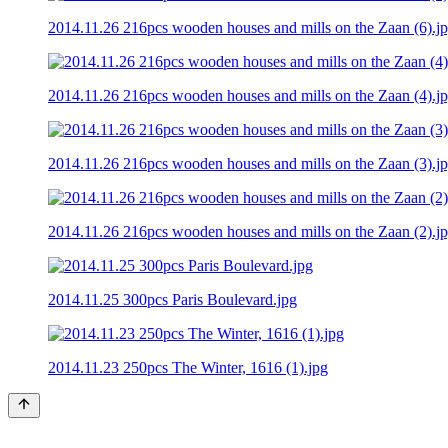
2014.11.26 216pcs wooden houses and mills on the Zaan (6).j
2014.11.26 216pcs wooden houses and mills on the Zaan (4).j
2014.11.26 216pcs wooden houses and mills on the Zaan (3).j
2014.11.26 216pcs wooden houses and mills on the Zaan (2).j
2014.11.25 300pcs Paris Boulevard.jpg
2014.11.23 250pcs The Winter, 1616 (1).jpg