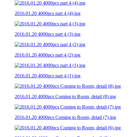
2016.01.20 4000pcs part 4 (4).jpg
2016.01.20 4000pcs part 4 (3).jpg
2016.01.20 4000pcs part 4 (2).jpg
2016.01.20 4000pcs part 4 (1).jpg
2016.01.20 4000pcs Coming to Room, detail (8).jpg
2016.01.20 4000pcs Coming to Room, detail (7).jpg