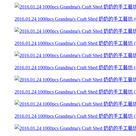
2016.01.24 1000pcs Grandma's Craft Shed 奶奶的手工藝坊 (6
2016.01.24 1000pcs Grandma's Craft Shed 奶奶的手工藝坊 (5
2016.01.24 1000pcs Grandma's Craft Shed 奶奶的手工藝坊 (4
2016.01.24 1000pcs Grandma's Craft Shed 奶奶的手工藝坊 (2
2016.01.24 1000pcs Grandma's Craft Shed 奶奶的手工藝坊 (3