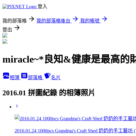
登入
我的部落格
我的部落格後台
我的帳號
登出
miracle~*良知&健康是最高的
相簿
部落格
名片
2016.01 拼圖紀錄 的相簿照片
2016.01.24 1000pcs Grandma's Craft Shed 奶奶的手工藝坊 (7