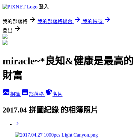
登入
我的部落格
我的部落格後台
我的帳號
登出
miracle~*良知&健康是最高的
財富
相簿
部落格
名片
2017.04 拼圖紀錄 的相簿照片