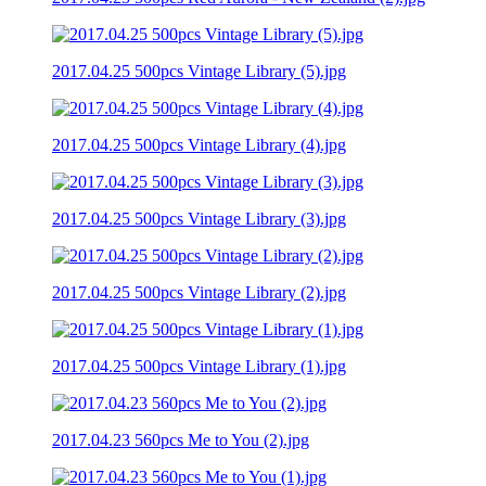
2017.04.25 500pcs Vintage Library (5).jpg
2017.04.25 500pcs Vintage Library (4).jpg
2017.04.25 500pcs Vintage Library (3).jpg
2017.04.25 500pcs Vintage Library (2).jpg
2017.04.25 500pcs Vintage Library (1).jpg
2017.04.23 560pcs Me to You (2).jpg