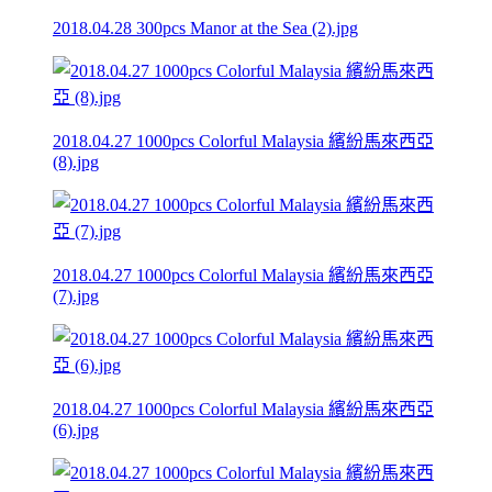
2018.04.28 300pcs Manor at the Sea (2).jpg
2018.04.27 1000pcs Colorful Malaysia 繽紛馬來西亞
(8).jpg
2018.04.27 1000pcs Colorful Malaysia 繽紛馬來西亞
(7).jpg
2018.04.27 1000pcs Colorful Malaysia 繽紛馬來西亞
(6).jpg