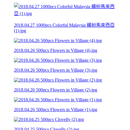
2018.04.27 1000pcs Colorful Malaysia 繽紛馬來西亞
(1).jpg
2018.04.26 500pcs Flowers in Village (4).jpg
2018.04.26 500pcs Flowers in Village (3).jpg
2018.04.26 500pcs Flowers in Village (2).jpg
2018.04.26 500pcs Flowers in Village (1).jpg
2018.04.25 500pcs Clovelly (2).jpg