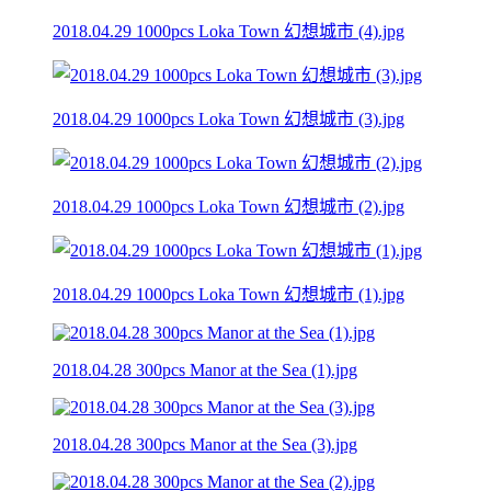
2018.04.29 1000pcs Loka Town 幻想城市 (4).jpg
2018.04.29 1000pcs Loka Town 幻想城市 (3).jpg
2018.04.29 1000pcs Loka Town 幻想城市 (2).jpg
2018.04.29 1000pcs Loka Town 幻想城市 (1).jpg
2018.04.28 300pcs Manor at the Sea (1).jpg
2018.04.28 300pcs Manor at the Sea (3).jpg