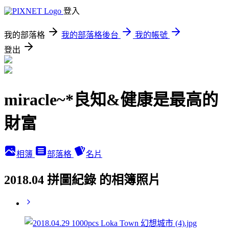
登入
我的部落格
我的部落格後台
我的帳號
登出
miracle~*良知&健康是最高的
財富
相簿
部落格
名片
2018.04 拼圖紀錄 的相簿照片