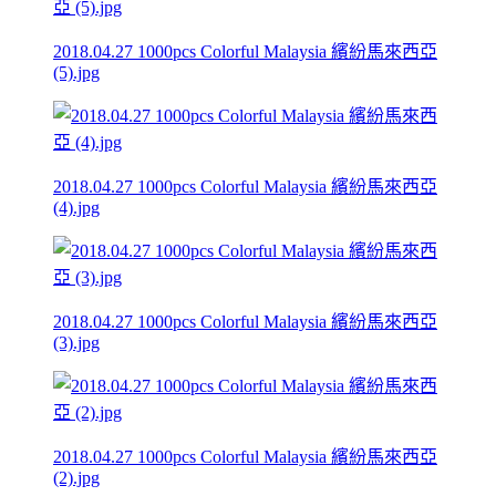
2018.04.27 1000pcs Colorful Malaysia 繽紛馬來西亞
(5).jpg
2018.04.27 1000pcs Colorful Malaysia 繽紛馬來西亞
(4).jpg
2018.04.27 1000pcs Colorful Malaysia 繽紛馬來西亞
(3).jpg
2018.04.27 1000pcs Colorful Malaysia 繽紛馬來西亞
(2).jpg