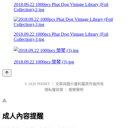
2018.09.22 1000pcs Phat Dog Vintage Library (Foil
Collection)-2.jpg
2018.09.22 1000pcs Phat Dog Vintage Library (Foil
Collection)-3.jpg
2018.09.22 1000pcs 榮琴 (3).jpg
© 2026
PIXNET
｜
文章與圖片權利屬原作者所有
隱私權政策
｜
服務聲明
⚠️
成人內容提醒