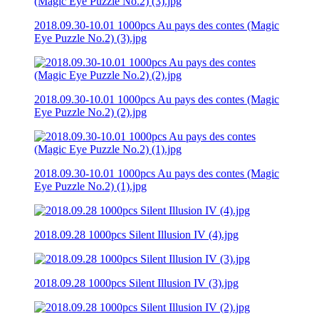
2018.09.30-10.01 1000pcs Au pays des contes (Magic
Eye Puzzle No.2) (3).jpg
2018.09.30-10.01 1000pcs Au pays des contes (Magic
Eye Puzzle No.2) (2).jpg
2018.09.30-10.01 1000pcs Au pays des contes (Magic
Eye Puzzle No.2) (1).jpg
2018.09.28 1000pcs Silent Illusion IV (4).jpg
2018.09.28 1000pcs Silent Illusion IV (3).jpg