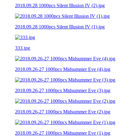
2018.09.28 1000pcs Silent Illusion IV (2).jpg
2018.09.28 1000pcs Silent Illusion IV (1).jpg
333.jpg
2018.09.26-27 1000pcs Midsummer Eve (4).jpg
2018.09.26-27 1000pcs Midsummer Eve (3).jpg
2018.09.26-27 1000pcs Midsummer Eve (2).jpg
2018.09.26-27 1000pcs Midsummer Eve (1).jpg