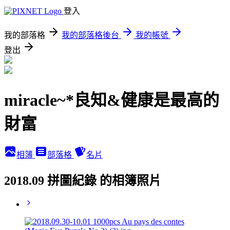
登入
我的部落格
我的部落格後台
我的帳號
登出
miracle~*良知&健康是最高的
財富
相簿
部落格
名片
2018.09 拼圖紀錄 的相簿照片