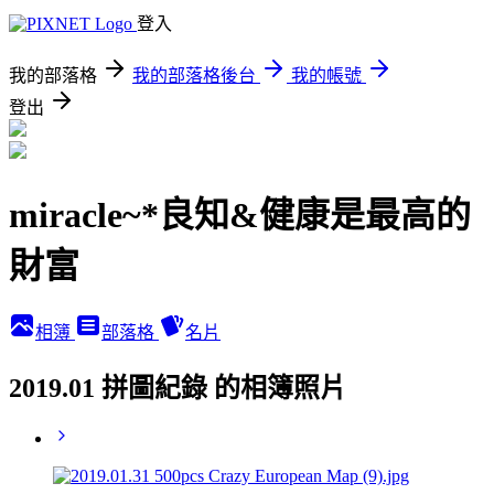
登入
我的部落格
我的部落格後台
我的帳號
登出
miracle~*良知&健康是最高的
財富
相簿
部落格
名片
2019.01 拼圖紀錄 的相簿照片