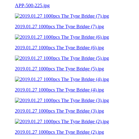
APP-500-225.jpg
2019.01.27 1000pcs The Tyne Bridge (7).jpg
2019.01.27 1000pcs The Tyne Bridge (6).jpg
2019.01.27 1000pcs The Tyne Bridge (5).jpg
2019.01.27 1000pcs The Tyne Bridge (4).jpg
2019.01.27 1000pcs The Tyne Bridge (3).jpg
2019.01.27 1000pcs The Tyne Bridge (2).jpg