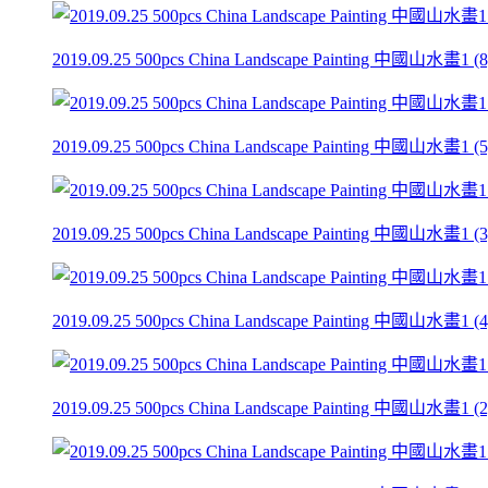
2019.09.25 500pcs China Landscape Painting 中國山水畫1 (8)
2019.09.25 500pcs China Landscape Painting 中國山水畫1 (5)
2019.09.25 500pcs China Landscape Painting 中國山水畫1 (3)
2019.09.25 500pcs China Landscape Painting 中國山水畫1 (4)
2019.09.25 500pcs China Landscape Painting 中國山水畫1 (2)