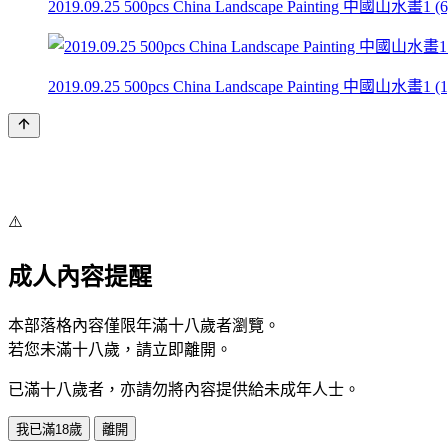
2019.09.25 500pcs China Landscape Painting 中國山水畫1 (6)
2019.09.25 500pcs China Landscape Painting 中國山水畫1 (1)
⚠️
成人內容提醒
本部落格內容僅限年滿十八歲者瀏覽。
若您未滿十八歲，請立即離開。
已滿十八歲者，亦請勿將內容提供給未成年人士。
我已滿18歲
離開