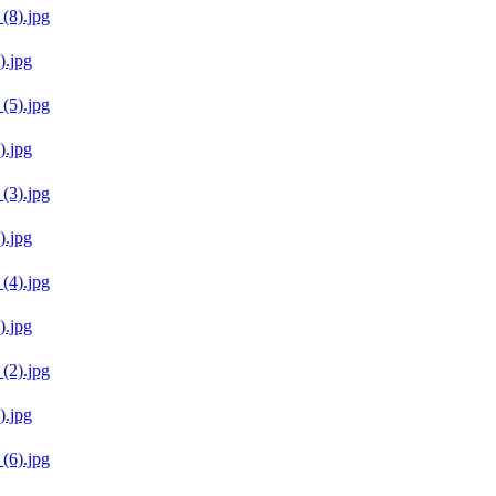
.jpg
.jpg
.jpg
.jpg
.jpg