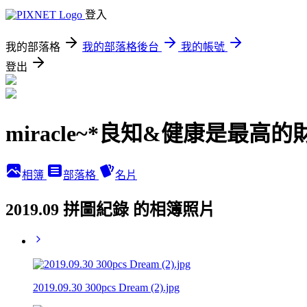
登入
我的部落格
我的部落格後台
我的帳號
登出
miracle~*良知&健康是最高的
相簿
部落格
名片
2019.09 拼圖紀錄 的相簿照片
2019.09.30 300pcs Dream (2).jpg