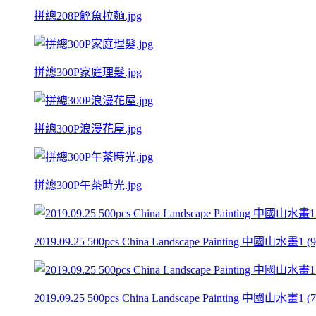
拼總208P鰹魚拉麵.jpg
拼總300P家庭理髮.jpg
拼總300P浪漫花屋.jpg
拼總300P午茶時光.jpg
2019.09.25 500pcs China Landscape Painting 中國山水畫1 (9)
2019.09.25 500pcs China Landscape Painting 中國山水畫1 (7)