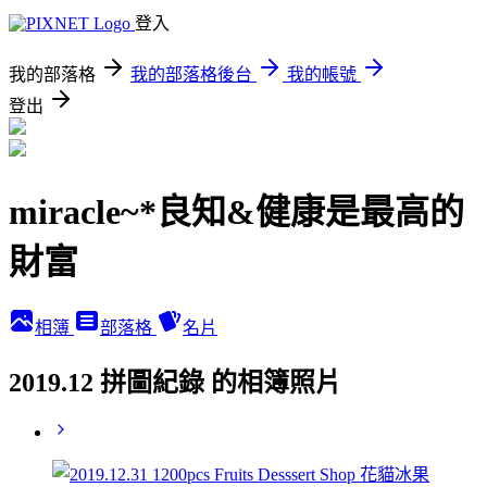
登入
我的部落格
我的部落格後台
我的帳號
登出
miracle~*良知&健康是最高的
財富
相簿
部落格
名片
2019.12 拼圖紀錄 的相簿照片