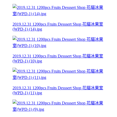
2019.12.31 1200pcs Fruits Desssert Shop 花貓冰果室
(WPD-1) (14).jpg
2019.12.31 1200pcs Fruits Desssert Shop 花貓冰果室
(WPD-1) (10).jpg
2019.12.31 1200pcs Fruits Desssert Shop 花貓冰果室
(WPD-1) (11).jpg