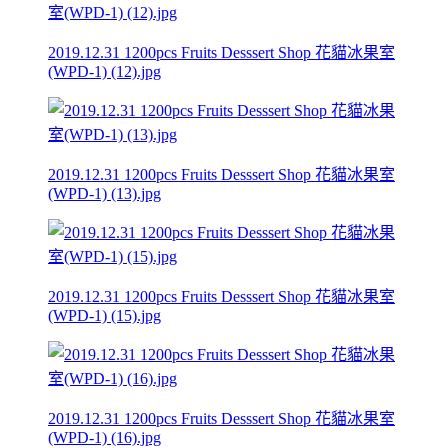
2019.12.31 1200pcs Fruits Desssert Shop 花貓冰果室
(WPD-1) (12).jpg
2019.12.31 1200pcs Fruits Desssert Shop 花貓冰果室
(WPD-1) (13).jpg
2019.12.31 1200pcs Fruits Desssert Shop 花貓冰果室
(WPD-1) (15).jpg
2019.12.31 1200pcs Fruits Desssert Shop 花貓冰果室
(WPD-1) (16).jpg