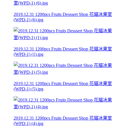
2019.12.31 1200pcs Fruits Desssert Shop 花貓冰果室
(WPD-1) (6).jpg
2019.12.31 1200pcs Fruits Desssert Shop 花貓冰果室
(WPD-1) (1).jpg
2019.12.31 1200pcs Fruits Desssert Shop 花貓冰果室
(WPD-1) (5).jpg
2019.12.31 1200pcs Fruits Desssert Shop 花貓冰果室
(WPD-1) (4).jpg