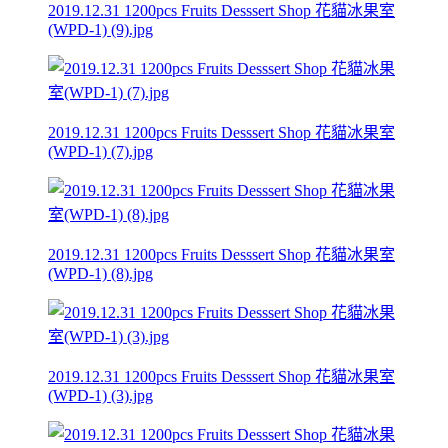
2019.12.31 1200pcs Fruits Desssert Shop 花貓冰果室
(WPD-1) (9).jpg
2019.12.31 1200pcs Fruits Desssert Shop 花貓冰果室
(WPD-1) (7).jpg
2019.12.31 1200pcs Fruits Desssert Shop 花貓冰果室
(WPD-1) (8).jpg
2019.12.31 1200pcs Fruits Desssert Shop 花貓冰果室
(WPD-1) (3).jpg