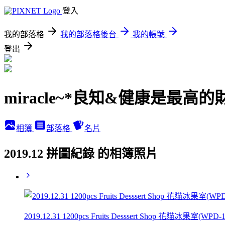
登入
我的部落格
我的部落格後台
我的帳號
登出
miracle~*良知&健康是最高的
相簿
部落格
名片
2019.12 拼圖紀錄 的相簿照片
2019.12.31 1200pcs Fruits Desssert Shop 花貓冰果室(WPD-1) 