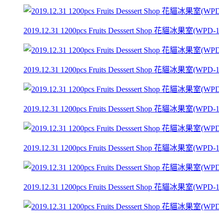
2019.12.31 1200pcs Fruits Desssert Shop 花貓冰果室(WPD-1) 
2019.12.31 1200pcs Fruits Desssert Shop 花貓冰果室(WPD-1) 
2019.12.31 1200pcs Fruits Desssert Shop 花貓冰果室(WPD-1) 
2019.12.31 1200pcs Fruits Desssert Shop 花貓冰果室(WPD-1) 
2019.12.31 1200pcs Fruits Desssert Shop 花貓冰果室(WPD-1) 