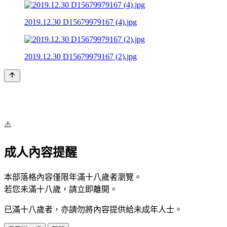
2019.12.30 D15679979167 (4).jpg
2019.12.30 D15679979167 (2).jpg
⚠️
成人內容提醒
本部落格內容僅限年滿十八歲者瀏覽。
若您未滿十八歲，請立即離開。
已滿十八歲者，亦請勿將內容提供給未成年人士。