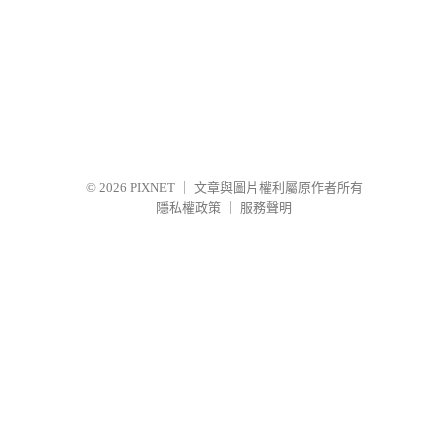
© 2026
PIXNET
｜
文章與圖片權利屬原作者所有
隱私權政策
｜
服務聲明