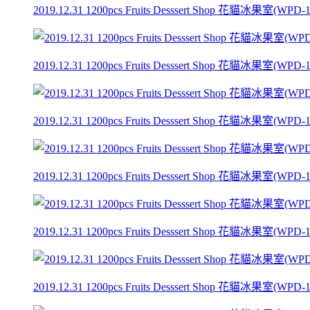
2019.12.31 1200pcs Fruits Desssert Shop 花貓冰果室(WPD-1) 
2019.12.31 1200pcs Fruits Desssert Shop 花貓冰果室(WPD-1) 
2019.12.31 1200pcs Fruits Desssert Shop 花貓冰果室(WPD-1) 
2019.12.31 1200pcs Fruits Desssert Shop 花貓冰果室(WPD-1) 
2019.12.31 1200pcs Fruits Desssert Shop 花貓冰果室(WPD-1) 
2019.12.31 1200pcs Fruits Desssert Shop 花貓冰果室(WPD-1) 