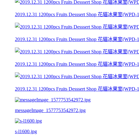
2019.12.31 1200pcs Fruits Desssert Shop 花貓冰果室(WPD-1) 
2019.12.31 1200pcs Fruits Desssert Shop 花貓冰果室(WPD-1) 
2019.12.31 1200pcs Fruits Desssert Shop 花貓冰果室(WPD-1) 
2019.12.31 1200pcs Fruits Desssert Shop 花貓冰果室(WPD-1) 
messageImage_1577753542972.jpg
s-l1600.jpg