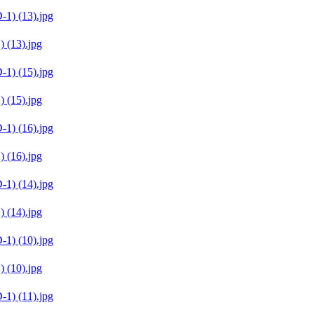
(13).jpg
(15).jpg
(16).jpg
(14).jpg
(10).jpg