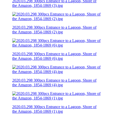
2020.03.298 300pcs Entrance to a Lagoon, Shore of
the Amazon, 1854-1869 (3).jpg
2020.03.298 300pcs Entrance to a Lagoon, Shore of
the Amazon, 1854-1869 (2).jpg
2020.03.298 300pcs Entrance to a Lagoon, Shore of
the Amazon, 1854-1869 (6).jpg
2020.03.298 300pcs Entrance to a Lagoon, Shore of
the Amazon, 1854-1869 (4).jpg
2020.03.298 300pcs Entrance to a Lagoon, Shore of
the Amazon, 1854-1869 (1).jpg