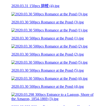
2020.03.31 150pcs 錦鯉 (4).jpg
2020.03.30 500pcs Romance at the Pond (3).jpg
2020.03.30 500pcs Romance at the Pond (1).jpg
2020.03.30 500pcs Romance at the Pond (2).jpg
2020.03.30 500pcs Romance at the Pond (5).jpg
2020.03.30 500pcs Romance at the Pond (4).jpg