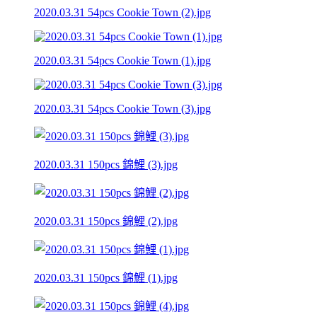
2020.03.31 54pcs Cookie Town (2).jpg
2020.03.31 54pcs Cookie Town (1).jpg
2020.03.31 54pcs Cookie Town (3).jpg
2020.03.31 150pcs 錦鯉 (3).jpg
2020.03.31 150pcs 錦鯉 (2).jpg
2020.03.31 150pcs 錦鯉 (1).jpg