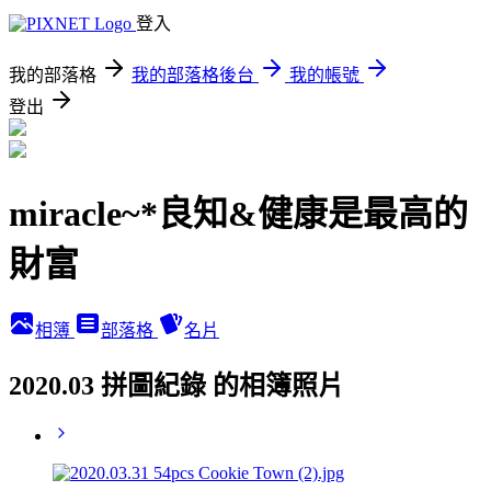
登入
我的部落格
我的部落格後台
我的帳號
登出
miracle~*良知&健康是最高的
財富
相簿
部落格
名片
2020.03 拼圖紀錄 的相簿照片