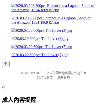
2020.03.298 300pcs Entrance to a Lagoon, Shore of
the Amazon, 1854-1869 (5).jpg
2020.03.29 500pcs The Lover (3).jpg
2020.03.29 500pcs The Lover (7).jpg
© 2026
PIXNET
｜
文章與圖片權利屬原作者所有
隱私權政策
｜
服務聲明
⚠️
成人內容提醒