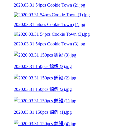
2020.03.31 54pcs Cookie Town (2).jpg
2020.03.31 54pcs Cookie Town (1).jpg
2020.03.31 54pcs Cookie Town (3).jpg
2020.03.31 150pcs 錦鯉 (3).jpg
2020.03.31 150pcs 錦鯉 (2).jpg
2020.03.31 150pcs 錦鯉 (1).jpg