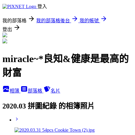
登入
我的部落格
我的部落格後台
我的帳號
登出
miracle~*良知&健康是最高的
財富
相簿
部落格
名片
2020.03 拼圖紀錄 的相簿照片