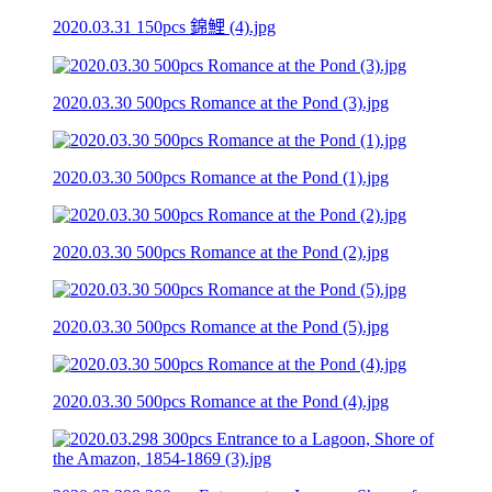
2020.03.31 150pcs 錦鯉 (4).jpg
2020.03.30 500pcs Romance at the Pond (3).jpg
2020.03.30 500pcs Romance at the Pond (1).jpg
2020.03.30 500pcs Romance at the Pond (2).jpg
2020.03.30 500pcs Romance at the Pond (5).jpg
2020.03.30 500pcs Romance at the Pond (4).jpg