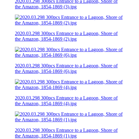
2020.03.298 300pcs Entrance to a Lagoon, Shore of
the Amazon, 1854-1869 (3).jpg
2020.03.298 300pcs Entrance to a Lagoon, Shore of
the Amazon, 1854-1869 (2).jpg
2020.03.298 300pcs Entrance to a Lagoon, Shore of
the Amazon, 1854-1869 (6).jpg
2020.03.298 300pcs Entrance to a Lagoon, Shore of
the Amazon, 1854-1869 (4).jpg
2020.03.298 300pcs Entrance to a Lagoon, Shore of
the Amazon, 1854-1869 (1).jpg