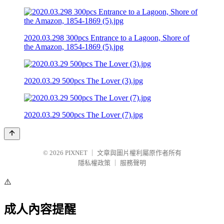
2020.03.298 300pcs Entrance to a Lagoon, Shore of
the Amazon, 1854-1869 (5).jpg
2020.03.29 500pcs The Lover (3).jpg
2020.03.29 500pcs The Lover (7).jpg
© 2026
PIXNET
｜
文章與圖片權利屬原作者所有
隱私權政策
｜
服務聲明
⚠️
成人內容提醒