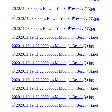
2020.11.23 300pcs Be with You 和你在一起 (1).jpg
2020.11.23 300pcs Be with You 和你在一起 (3).jpg
2020.11.19-11.22 3000pcs Moonlight Beach (2).jpg
2020.11.19-11.22 3000pcs Moonlight Beach (3).jpg
2020.11.19-11.22 3000pcs Moonlight Beach (5).jpg
2020.11.19-11.22 3000pcs Moonlight Beach (4).jpg