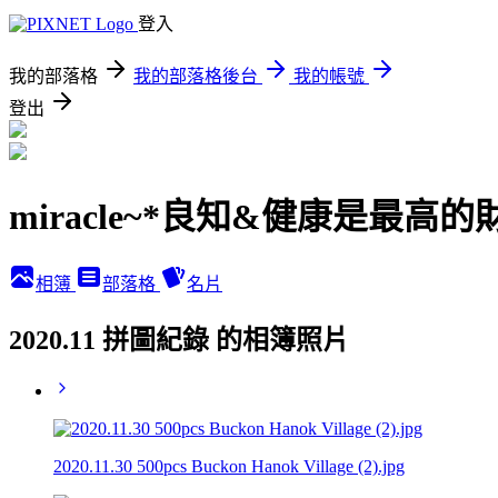
登入
我的部落格
我的部落格後台
我的帳號
登出
miracle~*良知&健康是最高的
相簿
部落格
名片
2020.11 拼圖紀錄 的相簿照片
2020.11.30 500pcs Buckon Hanok Village (2).jpg