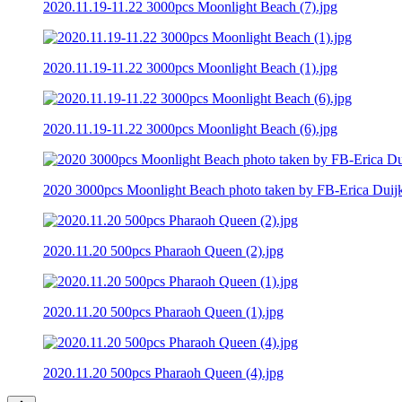
2020.11.19-11.22 3000pcs Moonlight Beach (7).jpg
2020.11.19-11.22 3000pcs Moonlight Beach (1).jpg
2020.11.19-11.22 3000pcs Moonlight Beach (6).jpg
2020 3000pcs Moonlight Beach photo taken by FB-Erica Duijk
2020.11.20 500pcs Pharaoh Queen (2).jpg
2020.11.20 500pcs Pharaoh Queen (1).jpg
2020.11.20 500pcs Pharaoh Queen (4).jpg