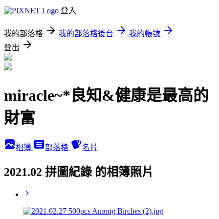
登入
我的部落格
我的部落格後台
我的帳號
登出
miracle~*良知&健康是最高的
財富
相簿
部落格
名片
2021.02 拼圖紀錄 的相簿照片