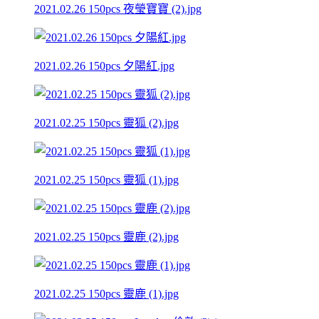
2021.02.26 150pcs 夜瑩寶寶 (2).jpg
2021.02.26 150pcs 夕陽紅.jpg
2021.02.25 150pcs 靈狐 (2).jpg
2021.02.25 150pcs 靈狐 (1).jpg
2021.02.25 150pcs 靈鹿 (2).jpg
2021.02.25 150pcs 靈鹿 (1).jpg