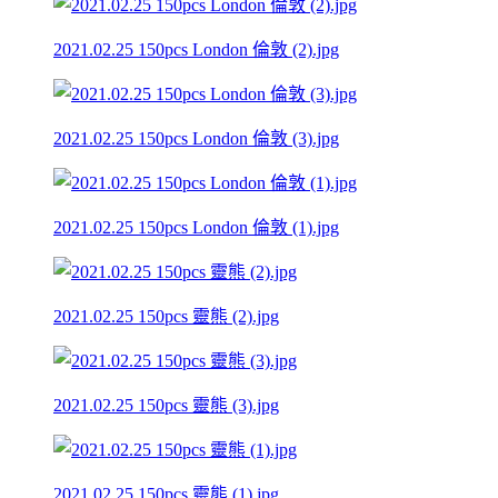
2021.02.25 150pcs London 倫敦 (2).jpg
2021.02.25 150pcs London 倫敦 (3).jpg
2021.02.25 150pcs London 倫敦 (1).jpg
2021.02.25 150pcs 靈熊 (2).jpg
2021.02.25 150pcs 靈熊 (3).jpg
2021.02.25 150pcs 靈熊 (1).jpg