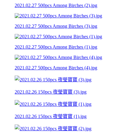
2021.02.27 500pcs Among Birches (2).jpg
2021.02.27 500pcs Among Birches (3).jpg
2021.02.27 500pcs Among Birches (1).jpg
2021.02.27 500pcs Among Birches (4).jpg
2021.02.26 150pcs 夜瑩寶寶 (3).jpg
2021.02.26 150pcs 夜瑩寶寶 (1).jpg