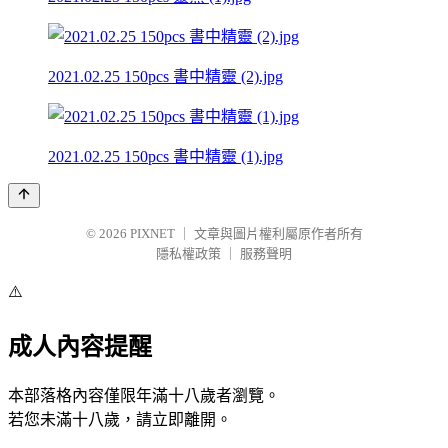
2021.02.25 150pcs 書中精靈 (2).jpg
2021.02.25 150pcs 書中精靈 (1).jpg
© 2026
PIXNET
｜
文章與圖片權利屬原作者所有
隱私權政策
｜
服務聲明
⚠️
成人內容提醒
本部落格內容僅限年滿十八歲者瀏覽。
若您未滿十八歲，請立即離開。