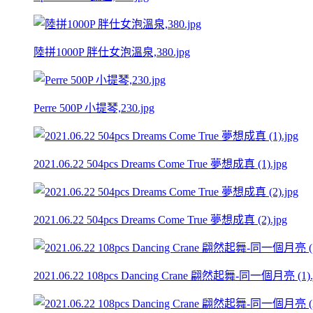
陸拼1000P 胖仕女泡溫泉,380.jpg
Perre 500P 小提琴,230.jpg
2021.06.22 504pcs Dreams Come True 夢想成真 (1).jpg
2021.06.22 504pcs Dreams Come True 夢想成真 (2).jpg
2021.06.22 108pcs Dancing Crane 翩然起舞-同一個月亮 (1).