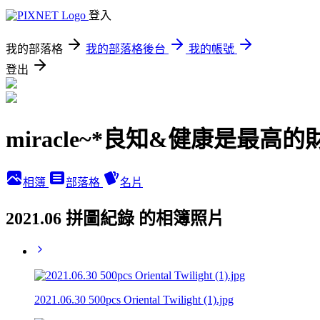
登入
我的部落格
我的部落格後台
我的帳號
登出
miracle~*良知&健康是最高的
相簿
部落格
名片
2021.06 拼圖紀錄 的相簿照片
2021.06.30 500pcs Oriental Twilight (1).jpg