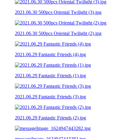
2021.06.30 500pcs Oriental Twilight (3).jpg
2021.06.30 500pcs Oriental Twilight (2).jpg
2021.06.29 Fantastic Friends (4).jpg
2021.06.29 Fantastic Friends (1).jpg
2021.06.29 Fantastic Friends (3).jpg
2021.06.29 Fantastic Friends (2).jpg
messageImage_1624947443282.jpg