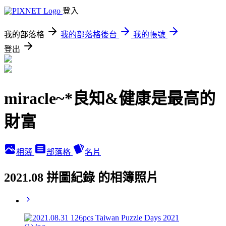
登入
我的部落格
我的部落格後台
我的帳號
登出
miracle~*良知&健康是最高的
財富
相簿
部落格
名片
2021.08 拼圖紀錄 的相簿照片