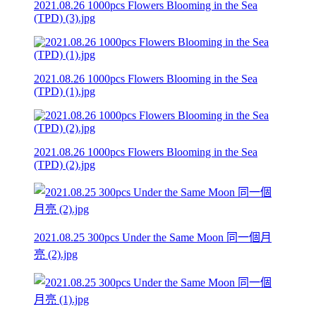
2021.08.26 1000pcs Flowers Blooming in the Sea
(TPD) (3).jpg
2021.08.26 1000pcs Flowers Blooming in the Sea
(TPD) (1).jpg
2021.08.26 1000pcs Flowers Blooming in the Sea
(TPD) (2).jpg
2021.08.25 300pcs Under the Same Moon 同一個月
亮 (2).jpg