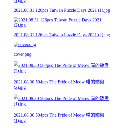
2021.08.31 126pcs Taiwan Puzzle Days 2021 (1).jpg
2021.08.31 126pcs Taiwan Puzzle Days 2021 (2).jpg
cover.png
2021.08.30 504pcs The Pride of Meow 喵的驕傲
(2).jpg
2021.08.30 504pcs The Pride of Meow 喵的驕傲
(1).jpg