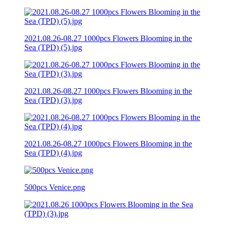
2021.08.26-08.27 1000pcs Flowers Blooming in the
Sea (TPD) (5).jpg
2021.08.26-08.27 1000pcs Flowers Blooming in the
Sea (TPD) (3).jpg
2021.08.26-08.27 1000pcs Flowers Blooming in the
Sea (TPD) (4).jpg
500pcs Venice.png