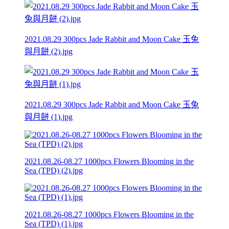
2021.08.29 300pcs Jade Rabbit and Moon Cake 玉兔
與月餅 (2).jpg
2021.08.29 300pcs Jade Rabbit and Moon Cake 玉兔
與月餅 (1).jpg
2021.08.26-08.27 1000pcs Flowers Blooming in the
Sea (TPD) (2).jpg
2021.08.26-08.27 1000pcs Flowers Blooming in the
Sea (TPD) (1).jpg