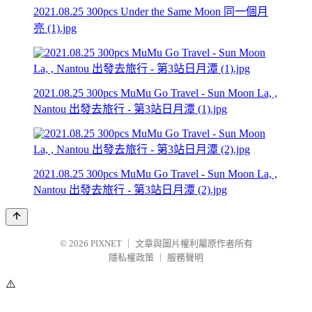
2021.08.25 300pcs Under the Same Moon 同一個月
亮 (1).jpg
2021.08.25 300pcs MuMu Go Travel - Sun Moon La, ,
Nantou 出發去旅行 - 第3站日月潭 (1).jpg
2021.08.25 300pcs MuMu Go Travel - Sun Moon La, ,
Nantou 出發去旅行 - 第3站日月潭 (2).jpg
© 2026
PIXNET
｜
文章與圖片權利屬原作者所有
隱私權政策
｜
服務聲明
⚠️