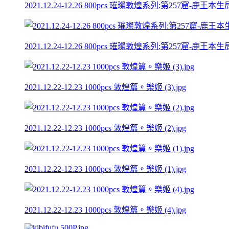
2021.12.24-12.26 800pcs 璀璨敦煌系列:第257窟-鹿王本生局部圖 Mog
2021.12.24-12.26 800pcs 璀璨敦煌系列:第257窟-鹿王本生局部圖 Mog
2021.12.22-12.23 1000pcs 敦煌篇。樂姬 (3).jpg
2021.12.22-12.23 1000pcs 敦煌篇。樂姬 (2).jpg
2021.12.22-12.23 1000pcs 敦煌篇。樂姬 (1).jpg
2021.12.22-12.23 1000pcs 敦煌篇。樂姬 (4).jpg