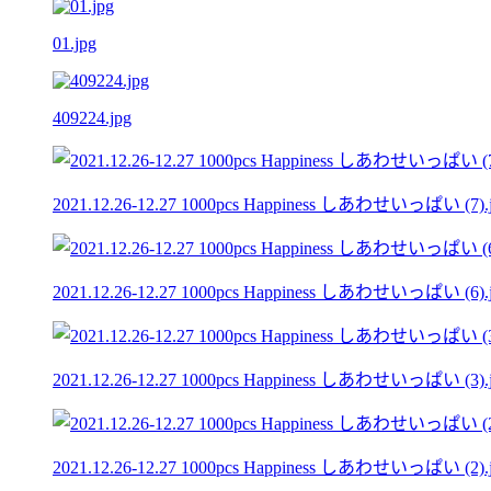
01.jpg
409224.jpg
2021.12.26-12.27 1000pcs Happiness しあわせいっぱい (7).
2021.12.26-12.27 1000pcs Happiness しあわせいっぱい (6).
2021.12.26-12.27 1000pcs Happiness しあわせいっぱい (3).
2021.12.26-12.27 1000pcs Happiness しあわせいっぱい (2).