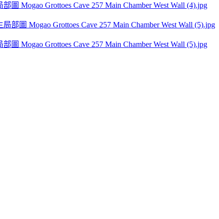
ao Grottoes Cave 257 Main Chamber West Wall (4).jpg
ao Grottoes Cave 257 Main Chamber West Wall (5).jpg