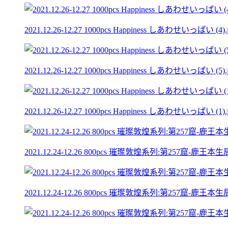
2021.12.26-12.27 1000pcs Happiness しあわせいっぱい (4).
2021.12.26-12.27 1000pcs Happiness しあわせいっぱい (5).
2021.12.26-12.27 1000pcs Happiness しあわせいっぱい (1).
2021.12.24-12.26 800pcs 璀璨敦煌系列:第257窟-鹿王本生局部圖 Mog
2021.12.24-12.26 800pcs 璀璨敦煌系列:第257窟-鹿王本生局部圖 Mog