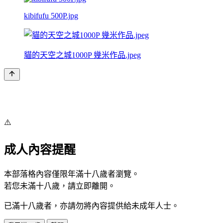
kibifufu 500P.jpg
貓的天空之城1000P 幾米作品.jpeg
⚠️
成人內容提醒
本部落格內容僅限年滿十八歲者瀏覽。
若您未滿十八歲，請立即離開。
已滿十八歲者，亦請勿將內容提供給未成年人士。