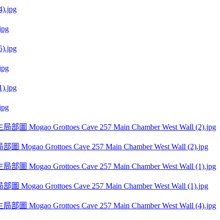
jpg
jpg
jpg
ao Grottoes Cave 257 Main Chamber West Wall (2).jpg
ao Grottoes Cave 257 Main Chamber West Wall (1).jpg