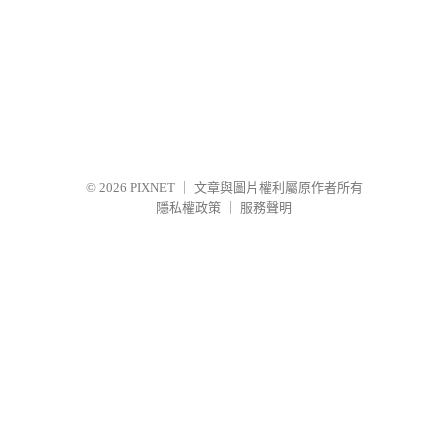
© 2026
PIXNET
｜
文章與圖片權利屬原作者所有
隱私權政策
｜
服務聲明