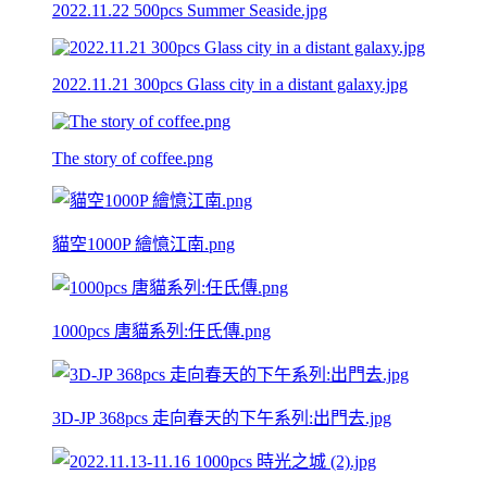
2022.11.22 500pcs Summer Seaside.jpg
2022.11.21 300pcs Glass city in a distant galaxy.jpg
The story of coffee.png
貓空1000P 繪憶江南.png
1000pcs 唐貓系列:任氏傳.png
3D-JP 368pcs 走向春天的下午系列:出門去.jpg