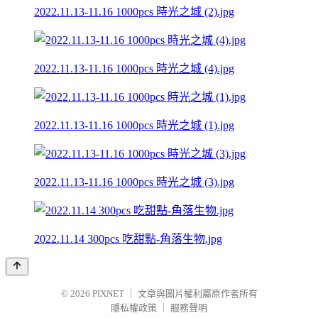
2022.11.13-11.16 1000pcs 時光之城 (2).jpg
2022.11.13-11.16 1000pcs 時光之城 (4).jpg
2022.11.13-11.16 1000pcs 時光之城 (1).jpg
2022.11.13-11.16 1000pcs 時光之城 (3).jpg
2022.11.14 300pcs 吃甜點-角落生物.jpg
© 2026
PIXNET
｜
文章與圖片權利屬原作者所有
隱私權政策
｜
服務聲明