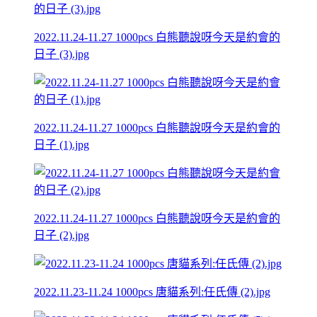
2022.11.24-11.27 1000pcs 白熊聽說呀今天是約會的
日子 (3).jpg
2022.11.24-11.27 1000pcs 白熊聽說呀今天是約會的
日子 (1).jpg
2022.11.24-11.27 1000pcs 白熊聽說呀今天是約會的
日子 (2).jpg
2022.11.23-11.24 1000pcs 唐貓系列:任氏傳 (2).jpg