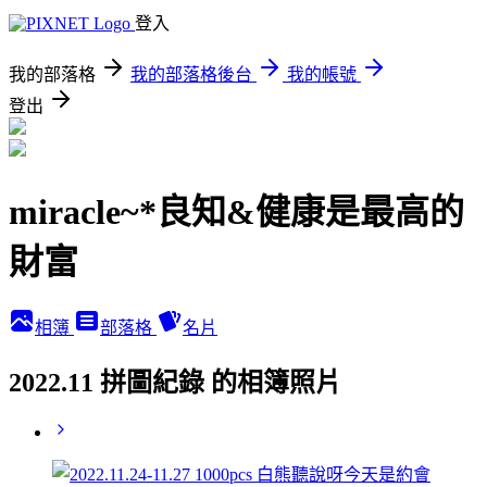
登入
我的部落格
我的部落格後台
我的帳號
登出
miracle~*良知&健康是最高的
財富
相簿
部落格
名片
2022.11 拼圖紀錄 的相簿照片