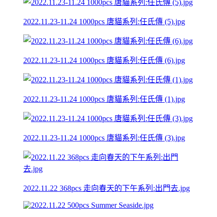
2022.11.23-11.24 1000pcs 唐貓系列:任氏傳 (5).jpg
2022.11.23-11.24 1000pcs 唐貓系列:任氏傳 (6).jpg
2022.11.23-11.24 1000pcs 唐貓系列:任氏傳 (1).jpg
2022.11.23-11.24 1000pcs 唐貓系列:任氏傳 (3).jpg
2022.11.22 368pcs 走向春天的下午系列:出門去.jpg