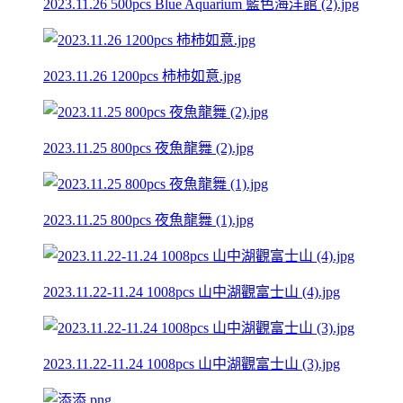
2023.11.26 500pcs Blue Aquarium 藍色海洋館 (2).jpg
2023.11.26 1200pcs 柿柿如意.jpg
2023.11.25 800pcs 夜魚龍舞 (2).jpg
2023.11.25 800pcs 夜魚龍舞 (1).jpg
2023.11.22-11.24 1008pcs 山中湖觀富士山 (4).jpg
2023.11.22-11.24 1008pcs 山中湖觀富士山 (3).jpg