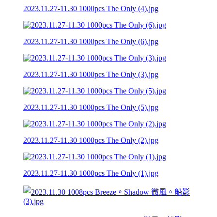
2023.11.27-11.30 1000pcs The Only (4).jpg
2023.11.27-11.30 1000pcs The Only (6).jpg
2023.11.27-11.30 1000pcs The Only (3).jpg
2023.11.27-11.30 1000pcs The Only (5).jpg
2023.11.27-11.30 1000pcs The Only (2).jpg
2023.11.27-11.30 1000pcs The Only (1).jpg