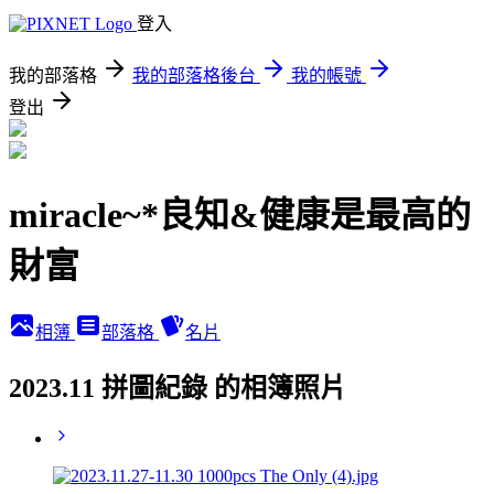
登入
我的部落格
我的部落格後台
我的帳號
登出
miracle~*良知&健康是最高的
財富
相簿
部落格
名片
2023.11 拼圖紀錄 的相簿照片