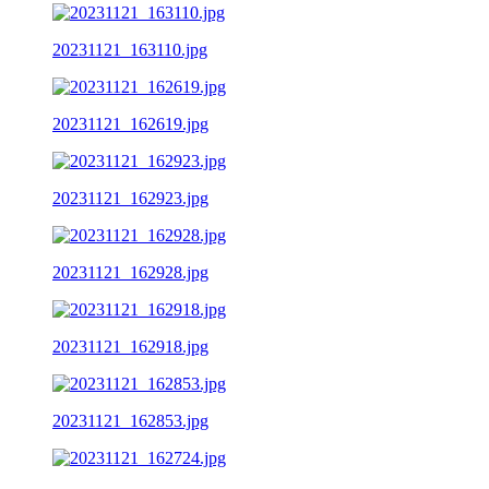
20231121_163110.jpg
20231121_162619.jpg
20231121_162923.jpg
20231121_162928.jpg
20231121_162918.jpg
20231121_162853.jpg