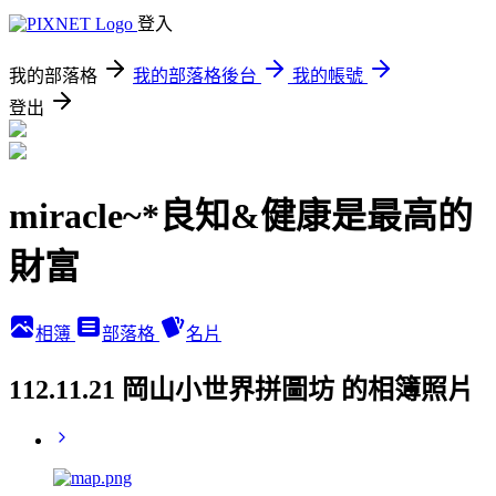
登入
我的部落格
我的部落格後台
我的帳號
登出
miracle~*良知&健康是最高的
財富
相簿
部落格
名片
112.11.21 岡山小世界拼圖坊 的相簿照片