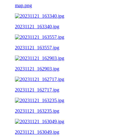
map.png
20231121_163340.jpg
20231121_163557.jpg
20231121_162903.jpg
20231121_162717.jpg
20231121_163235.jpg
20231121_163049.jpg