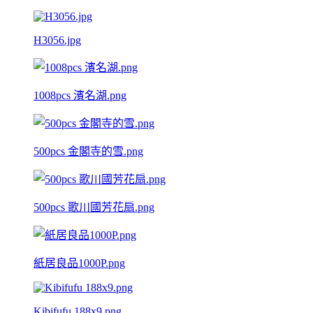
H3056.jpg
1008pcs 濱名湖.png
500pcs 金閣寺的雪.png
500pcs 歌川國芳花扇.png
紙居良品1000P.png
Kibifufu 188x9.png