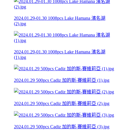
2024.01.29-01.30 1008pcs Lake Hamana 濱名湖
(2).jpg
2024.01.29-01.30 1008pcs Lake Hamana 濱名湖
(1).jpg
2024.01.29 500pcs Cadiz 加的斯-賽維莉亞 (1).jpg
2024.01.29 500pcs Cadiz 加的斯-賽維莉亞 (2).jpg
2024.01.29 500pcs Cadiz 加的斯-賽維莉亞 (3).jpg