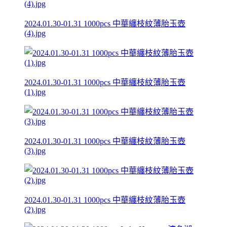
2024.01.30-01.31 1000pcs 中華纏枝紋薄胎玉壺
(4).jpg
2024.01.30-01.31 1000pcs 中華纏枝紋薄胎玉壺
(1).jpg
2024.01.30-01.31 1000pcs 中華纏枝紋薄胎玉壺
(3).jpg
2024.01.30-01.31 1000pcs 中華纏枝紋薄胎玉壺
(2).jpg