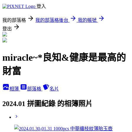
登入
我的部落格
我的部落格後台
我的帳號
登出
miracle~*良知&健康是最高的
財富
相簿
部落格
名片
2024.01 拼圖紀錄 的相簿照片