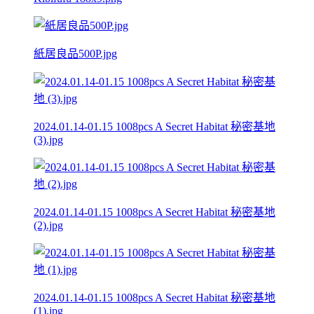
紙居良品500P.jpg
2024.01.14-01.15 1008pcs A Secret Habitat 秘密基地
(3).jpg
2024.01.14-01.15 1008pcs A Secret Habitat 秘密基地
(2).jpg
2024.01.14-01.15 1008pcs A Secret Habitat 秘密基地
(1).jpg