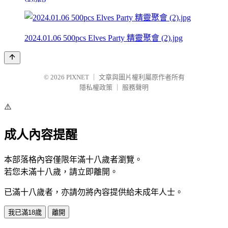
2024.01.06 500pcs Elves Party 精靈聚會 (2).jpg
© 2026
PIXNET
｜
文章與圖片權利屬原作者所有
隱私權政策
｜
服務聲明
⚠️
成人內容提醒
本部落格內容僅限年滿十八歲者瀏覽。
若您未滿十八歲，請立即離開。
已滿十八歲者，亦請勿將內容提供給未成年人士。
我已滿18歲
離開