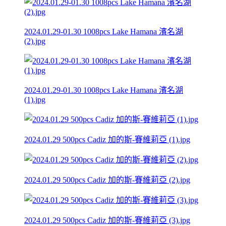
2024.01.29-01.30 1008pcs Lake Hamana 濱名湖
(2).jpg
2024.01.29-01.30 1008pcs Lake Hamana 濱名湖
(1).jpg
2024.01.29 500pcs Cadiz 加的斯-賽維莉亞 (1).jpg
2024.01.29 500pcs Cadiz 加的斯-賽維莉亞 (2).jpg
2024.01.29 500pcs Cadiz 加的斯-賽維莉亞 (3).jpg