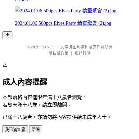
2024.01.06 500pcs Elves Party 精靈聚會 (2).jpg
© 2026
PIXNET
｜
文章與圖片權利屬原作者所有
隱私權政策
｜
服務聲明
⚠️
成人內容提醒
本部落格內容僅限年滿十八歲者瀏覽。
若您未滿十八歲，請立即離開。
已滿十八歲者，亦請勿將內容提供給未成年人士。
我已滿18歲
離開