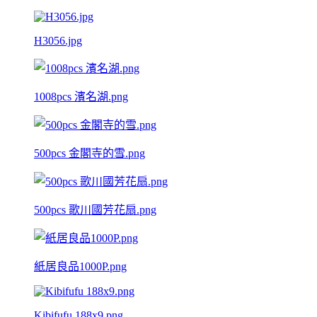
H3056.jpg
1008pcs 濱名湖.png
500pcs 金閣寺的雪.png
500pcs 歌川國芳花扇.png
紙居良品1000P.png
Kibifufu 188x9.png