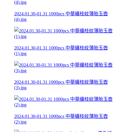
2024.01.30-01.31 1000pcs 中華纏枝紋薄胎玉壺
(4).jpg
2024.01.30-01.31 1000pcs 中華纏枝紋薄胎玉壺
(1).jpg
2024.01.30-01.31 1000pcs 中華纏枝紋薄胎玉壺
(3).jpg
2024.01.30-01.31 1000pcs 中華纏枝紋薄胎玉壺
(2).jpg