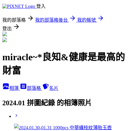
登入
我的部落格
我的部落格後台
我的帳號
登出
miracle~*良知&健康是最高的
財富
相簿
部落格
名片
2024.01 拼圖紀錄 的相簿照片