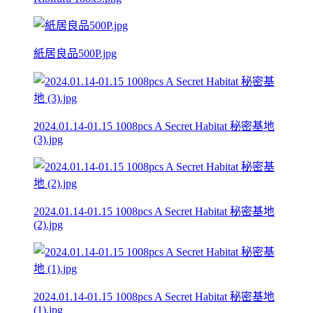
紙居良品500P.jpg
2024.01.14-01.15 1008pcs A Secret Habitat 秘密基地
(3).jpg
2024.01.14-01.15 1008pcs A Secret Habitat 秘密基地
(2).jpg
2024.01.14-01.15 1008pcs A Secret Habitat 秘密基地
(1).jpg