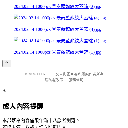
2024.02.14 1000pcs 景泰藍龍紋大蓋罐 (2).jpg
2024.02.14 1000pcs 景泰藍龍紋大蓋罐 (4).jpg
2024.02.14 1000pcs 景泰藍龍紋大蓋罐 (1).jpg
© 2026
PIXNET
｜
文章與圖片權利屬原作者所有
隱私權政策
｜
服務聲明
⚠️
成人內容提醒
本部落格內容僅限年滿十八歲者瀏覽。
若您未滿十八歲，請立即離開。