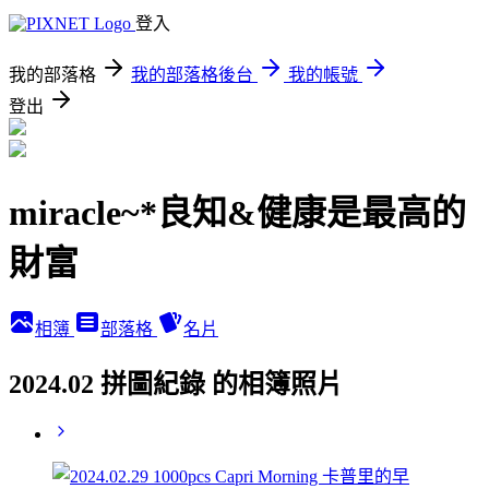
登入
我的部落格
我的部落格後台
我的帳號
登出
miracle~*良知&健康是最高的
財富
相簿
部落格
名片
2024.02 拼圖紀錄 的相簿照片