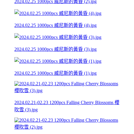
2024.02.25 1000pcs 威尼斯的黃昏 (2).jpg
2024.02.25 1000pcs 威尼斯的黃昏 (4).jpg
2024.02.25 1000pcs 威尼斯的黃昏 (3).jpg
2024.02.25 1000pcs 威尼斯的黃昏 (1).jpg
2024.02.21-02.23 1200pcs Falling Cherry Blossoms 櫻
吹雪 (3).jpg