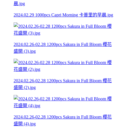
2024.02.29 1000pcs Capri Morning 卡普里的早晨.jpg
2024.02.26-02.28 1200pcs Sakura in Full Bloom 櫻花
盛開 (3).jpg
2024.02.26-02.28 1200pcs Sakura in Full Bloom 櫻花
盛開 (2).jpg
2024.02.26-02.28 1200pcs Sakura in Full Bloom 櫻花
盛開 (4).jpg