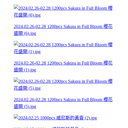
2024.02.26-02.28 1200pcs Sakura in Full Bloom 櫻花
盛開 (6).jpg
2024.02.26-02.28 1200pcs Sakura in Full Bloom 櫻花
盛開 (1).jpg
2024.02.26-02.28 1200pcs Sakura in Full Bloom 櫻花
盛開 (5).jpg