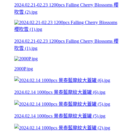
2024.02.21-02.23 1200pcs Falling Cherry Blossoms 櫻
吹雪 (2).jpg
2024.02.21-02.23 1200pcs Falling Cherry Blossoms 櫻
吹雪 (1).jpg
2000P.jpg
2024.02.14 1000pcs 景泰藍龍紋大蓋罐 (6).jpg
2024.02.14 1000pcs 景泰藍龍紋大蓋罐 (5).jpg