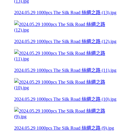
2024.05.29 1000pcs The Silk Road 絲綢之路 (13).jpg
2024.05.29 1000pcs The Silk Road 絲綢之路 (12).jpg
2024.05.29 1000pcs The Silk Road 絲綢之路 (11).jpg
2024.05.29 1000pcs The Silk Road 絲綢之路 (10).jpg
2024.05.29 1000pcs The Silk Road 絲綢之路 (9).jpg