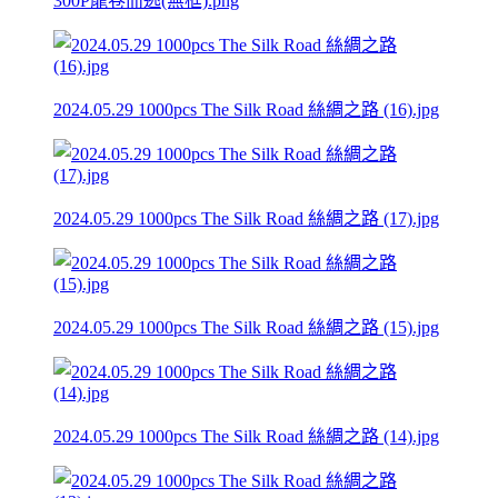
300P龍卷而逃(無框).png
2024.05.29 1000pcs The Silk Road 絲綢之路 (16).jpg
2024.05.29 1000pcs The Silk Road 絲綢之路 (17).jpg
2024.05.29 1000pcs The Silk Road 絲綢之路 (15).jpg
2024.05.29 1000pcs The Silk Road 絲綢之路 (14).jpg