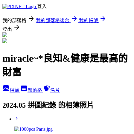
登入
我的部落格
我的部落格後台
我的帳號
登出
miracle~*良知&健康是最高的
財富
相簿
部落格
名片
2024.05 拼圖紀錄 的相簿照片