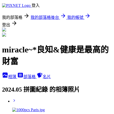
登入
我的部落格
我的部落格後台
我的帳號
登出
miracle~*良知&健康是最高的
財富
相簿
部落格
名片
2024.05 拼圖紀錄 的相簿照片