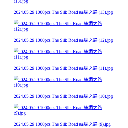
2024.05.29 1000pcs The Silk Road 絲綢之路 (13).jpg
2024.05.29 1000pcs The Silk Road 絲綢之路 (12).jpg
2024.05.29 1000pcs The Silk Road 絲綢之路 (11).jpg
2024.05.29 1000pcs The Silk Road 絲綢之路 (10).jpg
2024.05.29 1000pcs The Silk Road 絲綢之路 (9).jpg