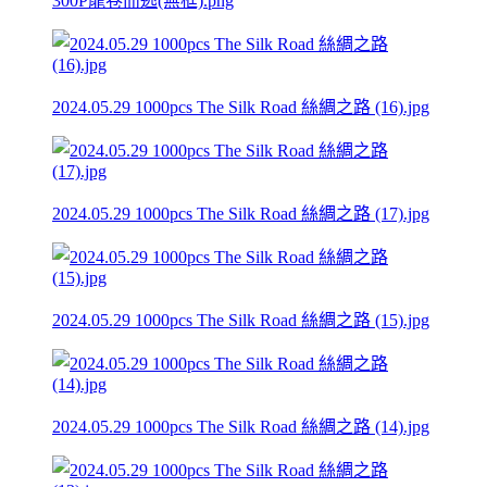
300P龍卷而逃(無框).png
2024.05.29 1000pcs The Silk Road 絲綢之路 (16).jpg
2024.05.29 1000pcs The Silk Road 絲綢之路 (17).jpg
2024.05.29 1000pcs The Silk Road 絲綢之路 (15).jpg
2024.05.29 1000pcs The Silk Road 絲綢之路 (14).jpg