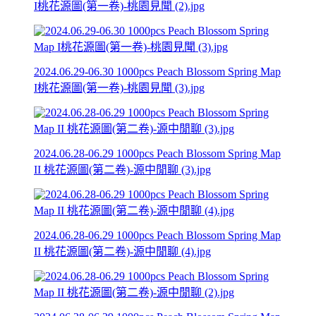
I桃花源圖(第一卷)-桃園見聞 (2).jpg
2024.06.29-06.30 1000pcs Peach Blossom Spring Map
I桃花源圖(第一卷)-桃園見聞 (3).jpg
2024.06.28-06.29 1000pcs Peach Blossom Spring Map
II 桃花源圖(第二卷)-源中閒聊 (3).jpg
2024.06.28-06.29 1000pcs Peach Blossom Spring Map
II 桃花源圖(第二卷)-源中閒聊 (4).jpg