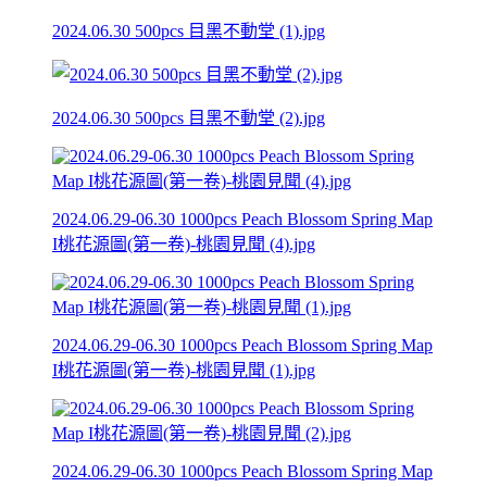
2024.06.30 500pcs 目黑不動堂 (1).jpg
2024.06.30 500pcs 目黑不動堂 (2).jpg
2024.06.29-06.30 1000pcs Peach Blossom Spring Map
I桃花源圖(第一卷)-桃園見聞 (4).jpg
2024.06.29-06.30 1000pcs Peach Blossom Spring Map
I桃花源圖(第一卷)-桃園見聞 (1).jpg
2024.06.29-06.30 1000pcs Peach Blossom Spring Map