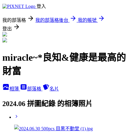
登入
我的部落格
我的部落格後台
我的帳號
登出
miracle~*良知&健康是最高的
財富
相簿
部落格
名片
2024.06 拼圖紀錄 的相簿照片