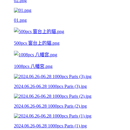
02.png
01.png
500pcs 窗台上的貓.png
1008pcs 八幡宮.png
2024.06.26-06.28 1000pcs Paris (3).jpg
2024.06.26-06.28 1000pcs Paris (2).jpg
2024.06.26-06.28 1000pcs Paris (1).jpg