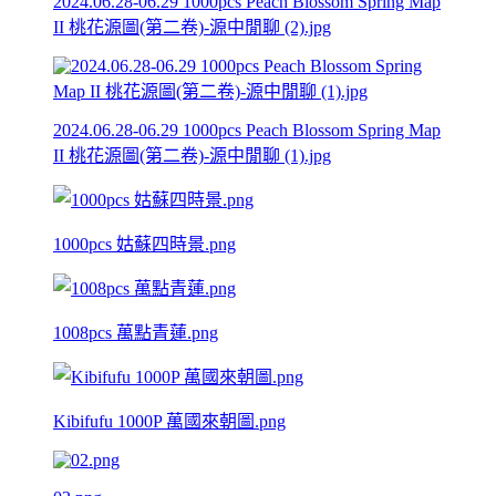
2024.06.28-06.29 1000pcs Peach Blossom Spring Map
II 桃花源圖(第二卷)-源中閒聊 (2).jpg
2024.06.28-06.29 1000pcs Peach Blossom Spring Map
II 桃花源圖(第二卷)-源中閒聊 (1).jpg
1000pcs 姑蘇四時景.png
1008pcs 萬點青蓮.png
Kibifufu 1000P 萬國來朝圖.png