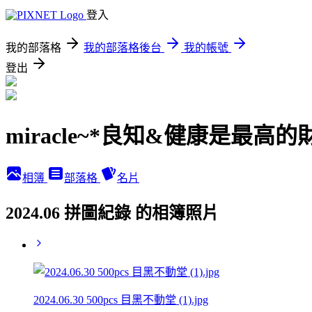
登入
我的部落格
我的部落格後台
我的帳號
登出
miracle~*良知&健康是最高的
相簿
部落格
名片
2024.06 拼圖紀錄 的相簿照片
2024.06.30 500pcs 目黑不動堂 (1).jpg