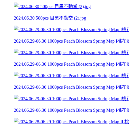
2024.06.30 500pcs 目黑不動堂 (2).jpg
2024.06.29-06.30 1000pcs Peach Blossom Spring Ma
2024.06.29-06.30 1000pcs Peach Blossom Spring Ma
2024.06.29-06.30 1000pcs Peach Blossom Spring Ma
2024.06.29-06.30 1000pcs Peach Blossom Spring Ma