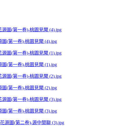
p I桃花源圖(第一卷)-桃園見聞 (4).jpg
p I桃花源圖(第一卷)-桃園見聞 (1).jpg
p I桃花源圖(第一卷)-桃園見聞 (2).jpg
p I桃花源圖(第一卷)-桃園見聞 (3).jpg