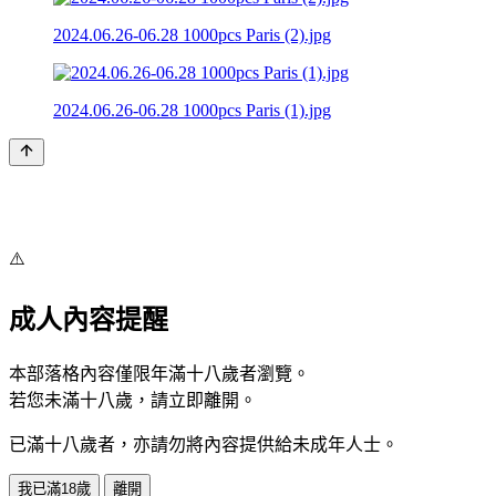
2024.06.26-06.28 1000pcs Paris (2).jpg
2024.06.26-06.28 1000pcs Paris (1).jpg
⚠️
成人內容提醒
本部落格內容僅限年滿十八歲者瀏覽。
若您未滿十八歲，請立即離開。
已滿十八歲者，亦請勿將內容提供給未成年人士。
我已滿18歲
離開