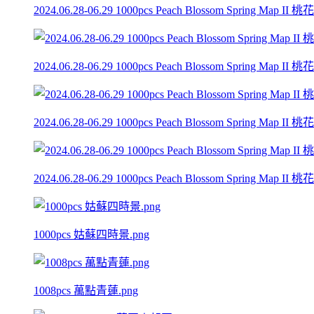
2024.06.28-06.29 1000pcs Peach Blossom Spring Map
2024.06.28-06.29 1000pcs Peach Blossom Spring Map
2024.06.28-06.29 1000pcs Peach Blossom Spring Map
2024.06.28-06.29 1000pcs Peach Blossom Spring Map
1000pcs 姑蘇四時景.png
1008pcs 萬點青蓮.png