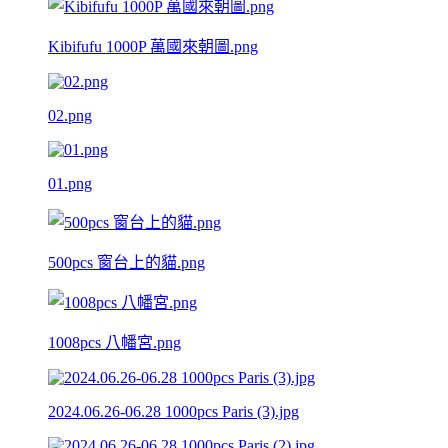
Kibifufu 1000P 萬國來朝圖.png
02.png
01.png
500pcs 窗台上的貓.png
1008pcs 八幡宮.png
2024.06.26-06.28 1000pcs Paris (3).jpg