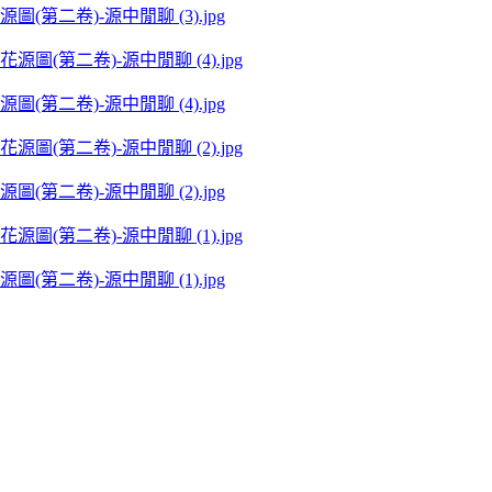
 II 桃花源圖(第二卷)-源中閒聊 (3).jpg
 II 桃花源圖(第二卷)-源中閒聊 (4).jpg
 II 桃花源圖(第二卷)-源中閒聊 (2).jpg
 II 桃花源圖(第二卷)-源中閒聊 (1).jpg