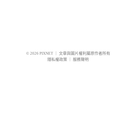
© 2026
PIXNET
｜
文章與圖片權利屬原作者所有
隱私權政策
｜
服務聲明