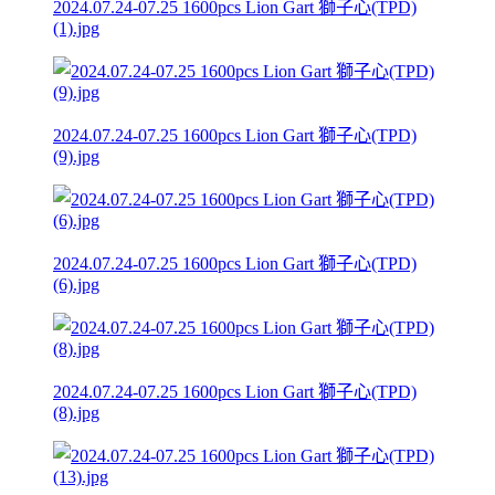
2024.07.24-07.25 1600pcs Lion Gart 獅子心(TPD)
(1).jpg
2024.07.24-07.25 1600pcs Lion Gart 獅子心(TPD)
(9).jpg
2024.07.24-07.25 1600pcs Lion Gart 獅子心(TPD)
(6).jpg
2024.07.24-07.25 1600pcs Lion Gart 獅子心(TPD)
(8).jpg