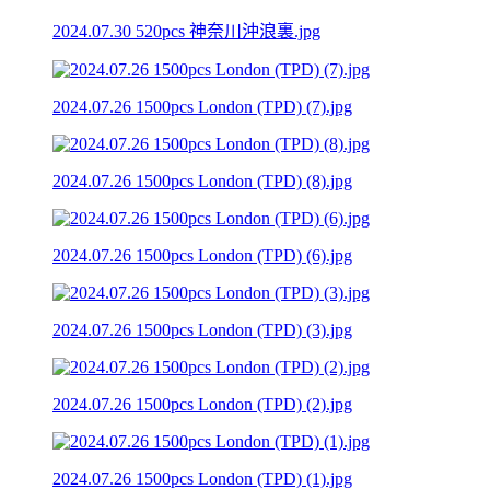
2024.07.30 520pcs 神奈川沖浪裏.jpg
2024.07.26 1500pcs London (TPD) (7).jpg
2024.07.26 1500pcs London (TPD) (8).jpg
2024.07.26 1500pcs London (TPD) (6).jpg
2024.07.26 1500pcs London (TPD) (3).jpg
2024.07.26 1500pcs London (TPD) (2).jpg
2024.07.26 1500pcs London (TPD) (1).jpg