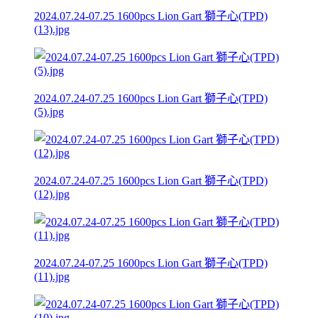
2024.07.24-07.25 1600pcs Lion Gart 獅子心(TPD)
(13).jpg
2024.07.24-07.25 1600pcs Lion Gart 獅子心(TPD)
(5).jpg
2024.07.24-07.25 1600pcs Lion Gart 獅子心(TPD)
(12).jpg
2024.07.24-07.25 1600pcs Lion Gart 獅子心(TPD)
(11).jpg