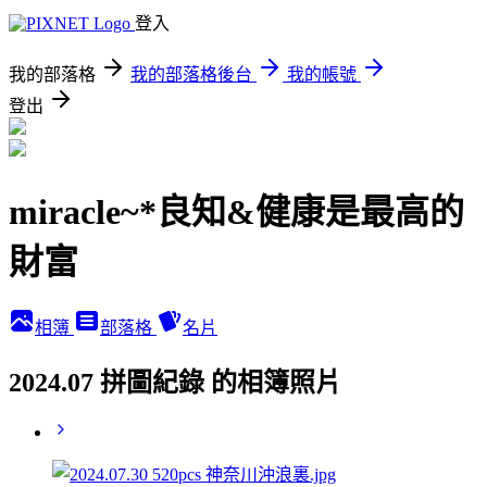
登入
我的部落格
我的部落格後台
我的帳號
登出
miracle~*良知&健康是最高的
財富
相簿
部落格
名片
2024.07 拼圖紀錄 的相簿照片