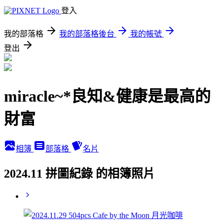
登入
我的部落格
我的部落格後台
我的帳號
登出
miracle~*良知&健康是最高的
財富
相簿
部落格
名片
2024.11 拼圖紀錄 的相簿照片