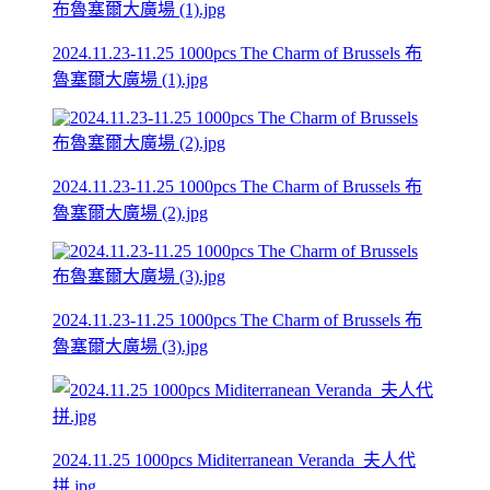
2024.11.23-11.25 1000pcs The Charm of Brussels 布
魯塞爾大廣場 (1).jpg
2024.11.23-11.25 1000pcs The Charm of Brussels 布
魯塞爾大廣場 (2).jpg
2024.11.23-11.25 1000pcs The Charm of Brussels 布
魯塞爾大廣場 (3).jpg
2024.11.25 1000pcs Miditerranean Veranda_夫人代
拼.jpg