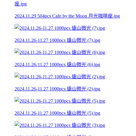
2024.11.29 504pcs Cafe by the Moon 月光咖啡座.jpg
2024.11.26-11.27 1000pcs 遠山微光 (7).jpg
2024.11.26-11.27 1000pcs 遠山微光 (6).jpg
2024.11.26-11.27 1000pcs 遠山微光 (2).jpg
2024.11.26-11.27 1000pcs 遠山微光 (5).jpg