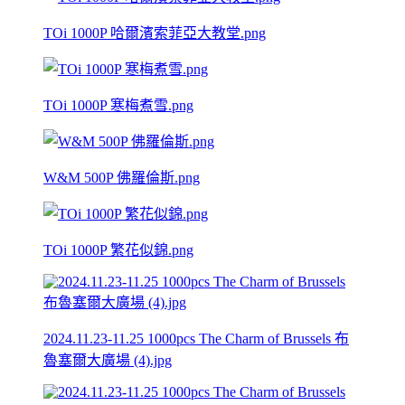
TOi 1000P 哈爾濱索菲亞大教堂.png
TOi 1000P 寒梅煮雪.png
W&M 500P 佛羅倫斯.png
TOi 1000P 繁花似錦.png
2024.11.23-11.25 1000pcs The Charm of Brussels 布
魯塞爾大廣場 (4).jpg