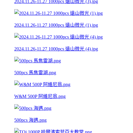
2024.11.26-11.27 1000pcs 遠山微光 (3).jpg
2024.11.26-11.27 1000pcs 遠山微光 (1).jpg
2024.11.26-11.27 1000pcs 遠山微光 (4).jpg
500pcs 馬焦雷湖.png
W&M 500P 阿維尼翁.png
500pcs 海遇.png