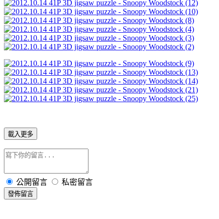
載入更多
公開留言
私密留言
發佈留言