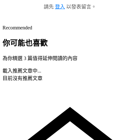
請先
登入
以發表留言。
Recommended
你可能也喜歡
為你精選 3 篇值得延伸閱讀的內容
載入推薦文章中...
目前沒有推薦文章