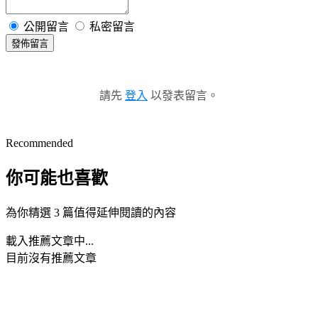
公開留言
私密留言
發佈留言
請先
登入
以發表留言。
Recommended
你可能也喜歡
為你精選 3 篇值得延伸閱讀的內容
載入推薦文章中...
目前沒有推薦文章