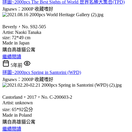
拼圖~2000pcs The Best Sights of World 世界名勝大集合(TPD)
Jigsaws：2000P
收藏嗜好
Beverly，No. S92-505
Artist: Naoki Tanaka
size: 72*49 cm
Made in Japan
購自高雄貓公寓
繼續閱讀
5年前
拼圖~2000pcs Spring in Santorini (WPD)
Jigsaws：2000P
收藏嗜好
Castorland，2017，No. C-200603-2
Artist: unknown
size: 65*92公分
Made in Poland
購自高雄貓公寓
繼續閱讀