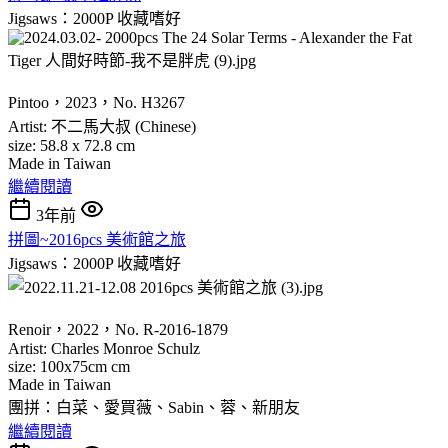
Jigsaws：2000P
收藏嗜好
Pintoo，2023，No. H3267
Artist: 不二馬大叔 (Chinese)
size: 58.8 x 72.8 cm
Made in Taiwan
繼續閱讀
3年前
拼圖~2016pcs 美術館之旅
Jigsaws：2000P
收藏嗜好
Renoir，2022，No. R-2016-1879
Artist: Charles Monroe Schulz
size: 100x75cm cm
Made in Taiwan
團拼：白菜、愛買薇、Sabin、蓉、新朋友
繼續閱讀