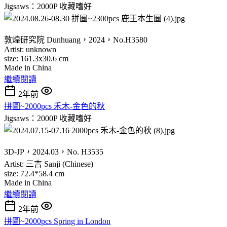
Jigsaws：2000P
收藏嗜好
敦煌研究院 Dunhuang，2024，No.H3580
Artist: unknown
size: 161.3x30.6 cm
Made in China
繼續閱讀
2年前
拼圖~2000pcs 禾木-金色的秋
Jigsaws：2000P
收藏嗜好
3D-JP，2024.03，No. H3535
Artist: 三吉 Sanji (Chinese)
size: 72.4*58.4 cm
Made in China
繼續閱讀
2年前
拼圖~2000pcs Spring in London