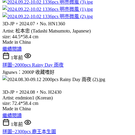
3D-JP，2024.07，No. HN1360
Artist: 松本忠 (Tadashi Matsumoto, Japanese)
size: 44.5*58.4 cm
Made in China
繼續閱讀
1年前
拼圖~2000pcs Rainy Day 雨夜
Jigsaws：2000P
收藏嗜好
3D-JP，2024.08，No. H2430
Artist: endmion1 (Korean)
size: 72.4*58.4 cm
Made in China
繼續閱讀
1年前
拼圖~2300pcs 鹿王本生圖