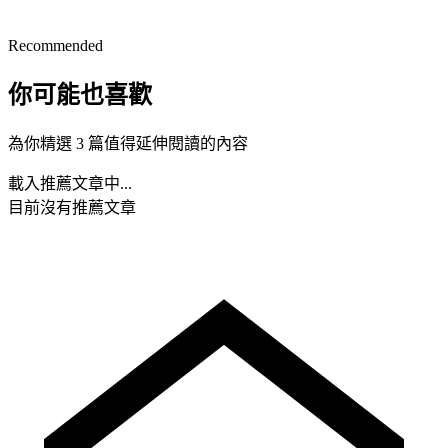
Recommended
你可能也喜歡
為你精選 3 篇值得延伸閱讀的內容
載入推薦文章中...
目前沒有推薦文章