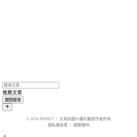
推薦文章
關閉搜尋
© 2026
PIXNET
｜
文章與圖片權利屬原作者所有
隱私權政策
｜
服務聲明
⚠️