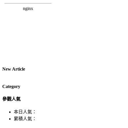
New Article
Category
參觀人氣
本日人氣：
累積人氣：