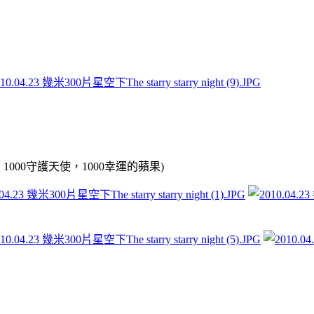
1000守護天使，1000幸運的蘋果)