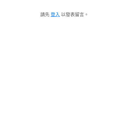
請先
登入
以發表留言。