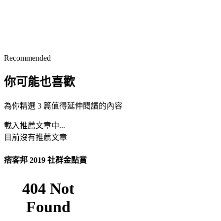
Recommended
你可能也喜歡
為你精選 3 篇值得延伸閱讀的內容
載入推薦文章中...
目前沒有推薦文章
痞客邦 2019 社群金點賞