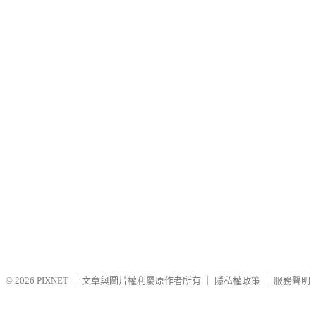
© 2026
PIXNET
｜
文章與圖片權利屬原作者所有
｜
隱私權政策
｜
服務聲明