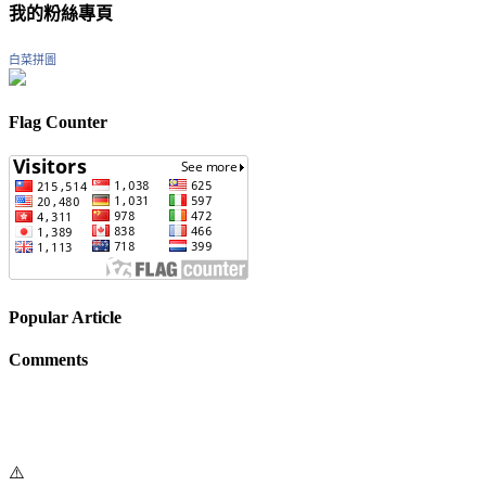
我的粉絲專頁
白菜拼圖
Flag Counter
Popular Article
Comments
⚠️