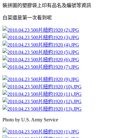
裝拼圖的塑膠袋上印有品名及編號等資訊
白菜還是第一次看到呢
Photo by U.S. Army Service