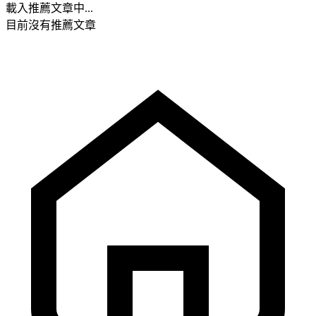
載入推薦文章中...
目前沒有推薦文章