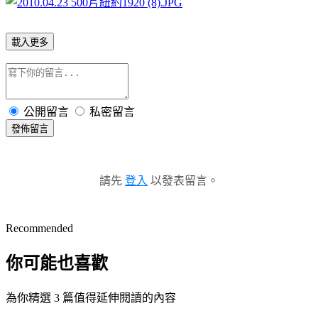
載入更多
公開留言
私密留言
發佈留言
請先
登入
以發表留言。
Recommended
你可能也喜歡
為你精選 3 篇值得延伸閱讀的內容