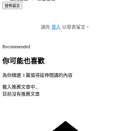
發佈留言
請先
登入
以發表留言。
Recommended
你可能也喜歡
為你精選 3 篇值得延伸閱讀的內容
載入推薦文章中...
目前沒有推薦文章