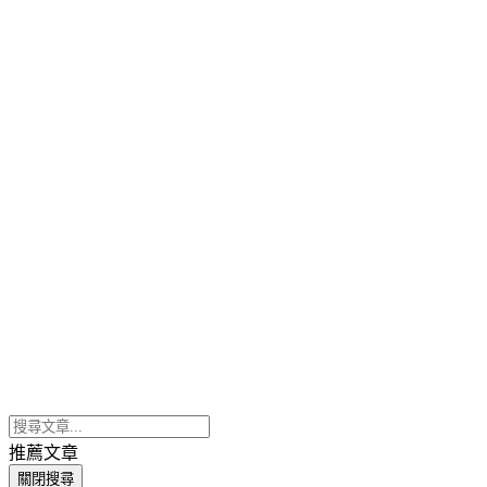
推薦文章
關閉搜尋