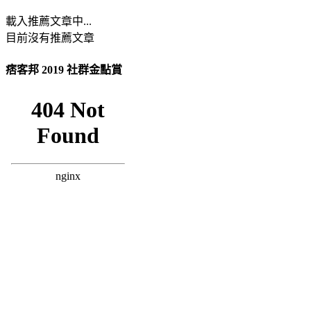
載入推薦文章中...
目前沒有推薦文章
痞客邦 2019 社群金點賞