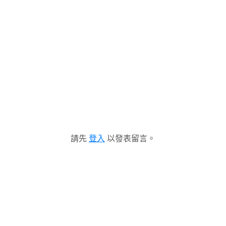
請先
登入
以發表留言。