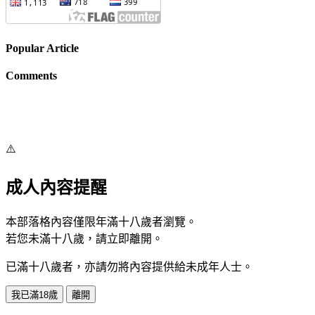
Popular Article
Comments
⚠️
成人內容提醒
本部落格內容僅限年滿十八歲者瀏覽。
若您未滿十八歲，請立即離開。
已滿十八歲者，亦請勿將內容提供給未成年人士。
我已滿18歲
離開