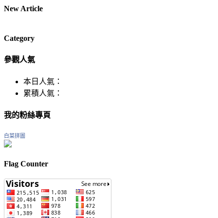
New Article
Category
參觀人氣
本日人氣：
累積人氣：
我的粉絲專頁
白菜拼圖
Flag Counter