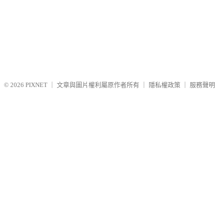
© 2026
PIXNET
｜
文章與圖片權利屬原作者所有
｜
隱私權政策
｜
服務聲明