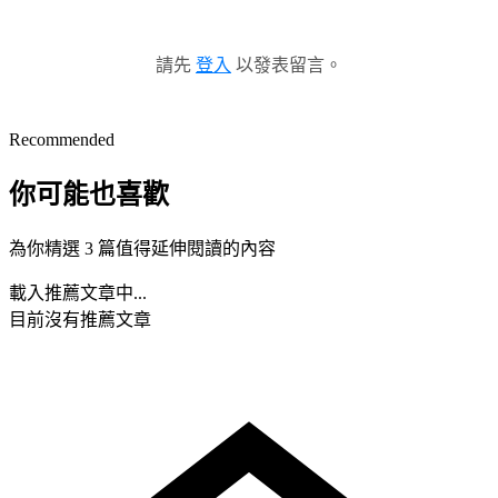
請先
登入
以發表留言。
Recommended
你可能也喜歡
為你精選 3 篇值得延伸閱讀的內容
載入推薦文章中...
目前沒有推薦文章