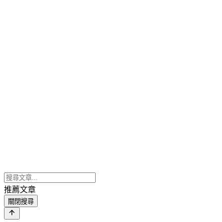
推薦文章
關閉搜尋