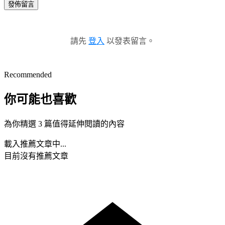
發佈留言
請先
登入
以發表留言。
Recommended
你可能也喜歡
為你精選 3 篇值得延伸閱讀的內容
載入推薦文章中...
目前沒有推薦文章