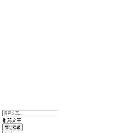
推薦文章
關閉搜尋